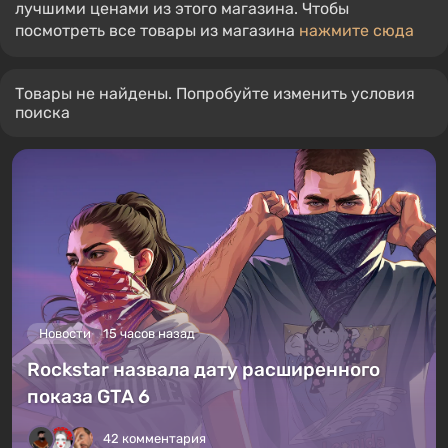
лучшими ценами из этого магазина. Чтобы
посмотреть все товары из магазина
нажмите сюда
Товары не найдены. Попробуйте изменить условия
поиска
Новости
15 часов назад
Rockstar назвала дату расширенного
показа GTA 6
42 комментария