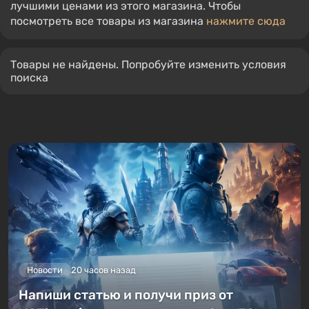
лучшими ценами из этого магазина. Чтобы
посмотреть все товары из магазина
нажмите сюда
Товары не найдены. Попробуйте изменить условия
поиска
Новости
20 часов назад
Напиши статью и получи приз от