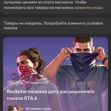
лучшими ценами из этого магазина. Чтобы
посмотреть все товары из магазина
нажмите сюда
Товары не найдены. Попробуйте изменить условия
поиска
Новости
18 часов назад
Rockstar назвала дату расширенного
показа GTA 6
42 комментария