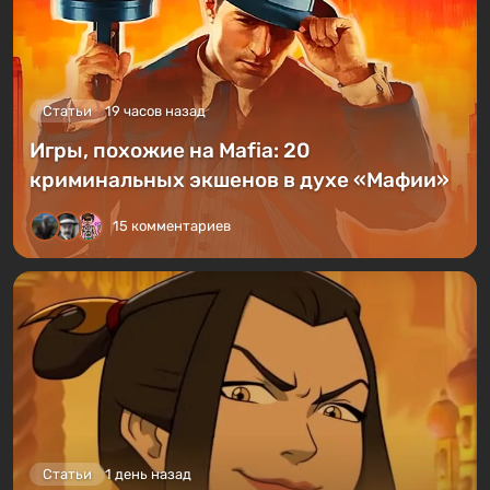
Статьи
19 часов назад
Игры, похожие на Mafia: 20
криминальных экшенов в духе «Мафии»
15 комментариев
Статьи
1 день назад