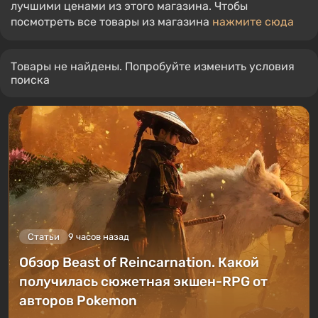
лучшими ценами из этого магазина. Чтобы
посмотреть все товары из магазина
нажмите сюда
Товары не найдены. Попробуйте изменить условия
поиска
Статьи
9 часов назад
Обзор Beast of Reincarnation. Какой
получилась сюжетная экшен-RPG от
авторов Pokemon