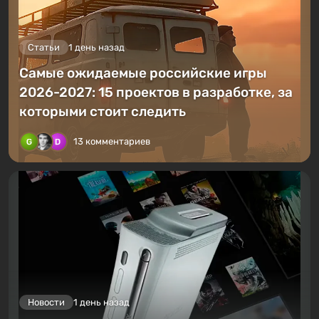
Статьи
1 день назад
Самые ожидаемые российские игры
2026-2027: 15 проектов в разработке, за
которыми стоит следить
13 комментариев
Новости
1 день назад