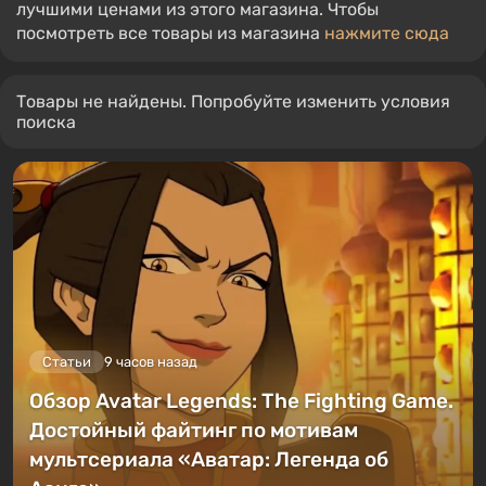
лучшими ценами из этого магазина. Чтобы
посмотреть все товары из магазина
нажмите сюда
Товары не найдены. Попробуйте изменить условия
поиска
Статьи
9 часов назад
Обзор Avatar Legends: The Fighting Game.
Достойный файтинг по мотивам
мультсериала «Аватар: Легенда об