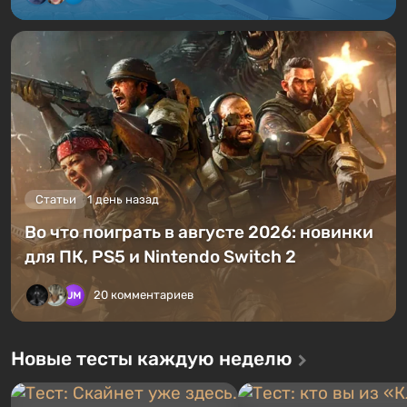
Статьи
1 день назад
Во что поиграть в августе 2026: новинки
для ПК, PS5 и Nintendo Switch 2
20 комментариев
Новые тесты каждую неделю