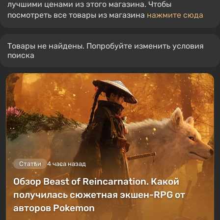
лучшими ценами из этого магазина. Чтобы
посмотреть все товары из магазина
нажмите сюда
Товары не найдены. Попробуйте изменить условия
поиска
Статьи
4 часа назад
Обзор Beast of Reincarnation. Какой
получилась сюжетная экшен-RPG от
авторов Pokemon