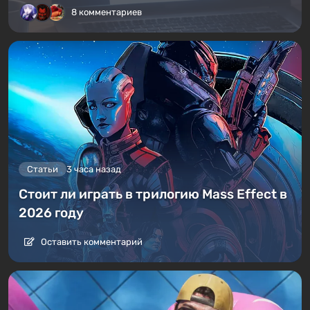
8 комментариев
Статьи
3 часа назад
Стоит ли играть в трилогию Mass Effect в
2026 году
Оставить комментарий