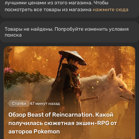
лучшими ценами из этого магазина. Чтобы
посмотреть все товары из магазина
нажмите сюда
Товары не найдены. Попробуйте изменить условия
поиска
Статьи
47 минут назад
Обзор Beast of Reincarnation. Какой
получилась сюжетная экшен-RPG от
авторов Pokemon