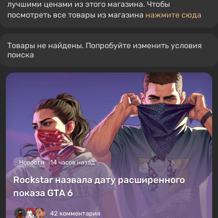
лучшими ценами из этого магазина. Чтобы
посмотреть все товары из магазина
нажмите сюда
Товары не найдены. Попробуйте изменить условия
поиска
Новости
14 часов назад
Rockstar назвала дату расширенного
показа GTA 6
42 комментария