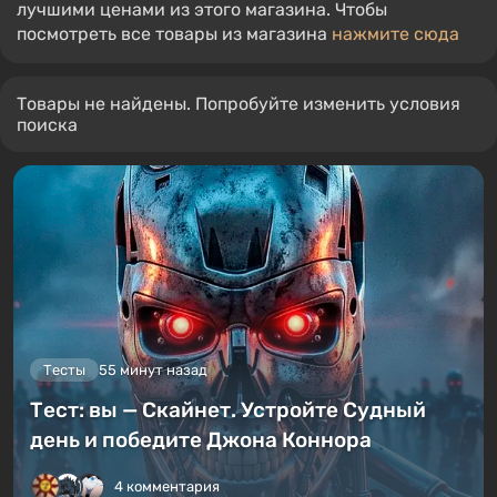
лучшими ценами из этого магазина. Чтобы
посмотреть все товары из магазина
нажмите сюда
Товары не найдены. Попробуйте изменить условия
поиска
Тесты
55 минут назад
Тест: вы — Скайнет. Устройте Судный
день и победите Джона Коннора
4 комментария