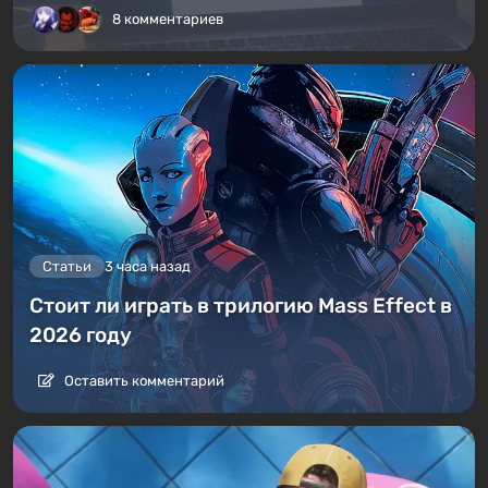
8 комментариев
Статьи
3 часа назад
Стоит ли играть в трилогию Mass Effect в
2026 году
Оставить комментарий