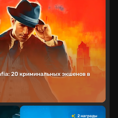
fia: 20 криминальных экшенов в
2 награды