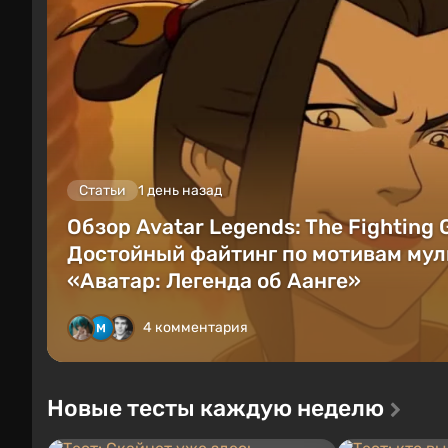
Статьи
1 день назад
Обзор Avatar Legends: The Fighting
Достойный файтинг по мотивам мул
«Аватар: Легенда об Аанге»
4 комментария
Новые тесты каждую неделю