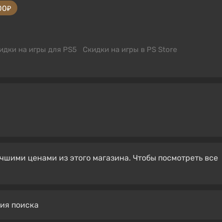
00₽
идки на игры для PS5
Скидки на игры в PS Store
чшими ценами из этого магазина. Чтобы посмотреть все
вия поиска