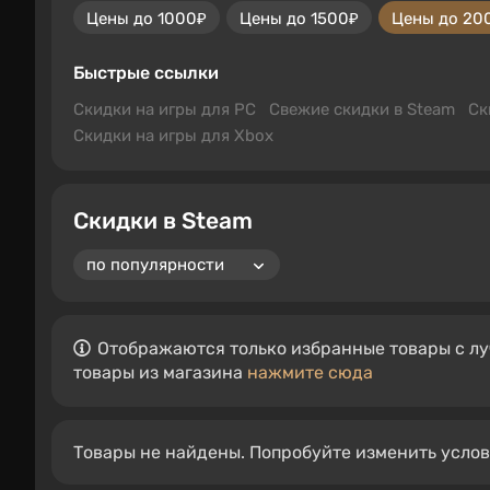
Цены до 1000₽
Цены до 1500₽
Цены до 20
Быстрые ссылки
Скидки на игры для PC
Свежие скидки в Steam
Ск
Скидки на игры для Xbox
Скидки в Steam
Отображаются только избранные товары с лу
товары из магазина
нажмите сюда
Товары не найдены. Попробуйте изменить усло