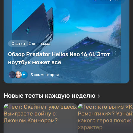
Статьи
2 дня назад
Обзор Predator Helios Neo 16 AI. Этот
ноутбук может всё
3 комментария
Новые тесты каждую неделю