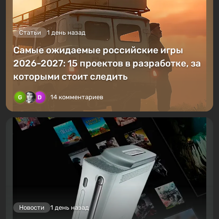
Статьи
1 день назад
Самые ожидаемые российские игры
2026-2027: 15 проектов в разработке, за
которыми стоит следить
14 комментариев
Новости
1 день назад