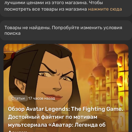
лучшими ценами из этого магазина. Чтобы
посмотреть все товары из магазина
нажмите сюда
Товары не найдены. Попробуйте изменить условия
поиска
Статьи
17 часов назад
Обзор Avatar Legends: The Fighting Game.
Достойный файтинг по мотивам
мультсериала «Аватар: Легенда об