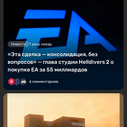
Новости
1 день назад
«Эта сделка — консолидация, без
вопросов» — глава студии Helldivers 2 о
покупке EA за 55 миллиардов
6 комментариев