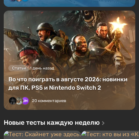
Статьи
1 день назад
Во что поиграть в августе 2026: новинки
для ПК, PS5 и Nintendo Switch 2
20 комментариев
Новые тесты каждую неделю