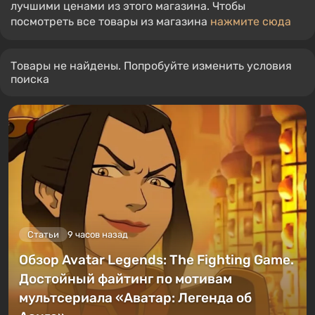
лучшими ценами из этого магазина. Чтобы
посмотреть все товары из магазина
нажмите сюда
Товары не найдены. Попробуйте изменить условия
поиска
Статьи
9 часов назад
Обзор Avatar Legends: The Fighting Game.
Достойный файтинг по мотивам
мультсериала «Аватар: Легенда об