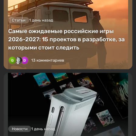
Статьи
1 день назад
Самые ожидаемые российские игры
2026-2027: 15 проектов в разработке, за
которыми стоит следить
13 комментариев
Новости
1 день назад