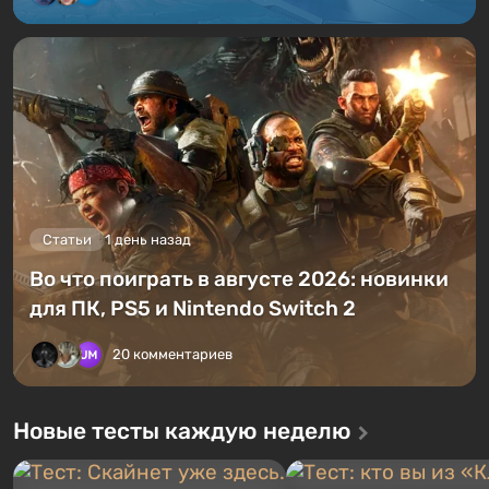
Статьи
1 день назад
Во что поиграть в августе 2026: новинки
для ПК, PS5 и Nintendo Switch 2
20 комментариев
Новые тесты каждую неделю