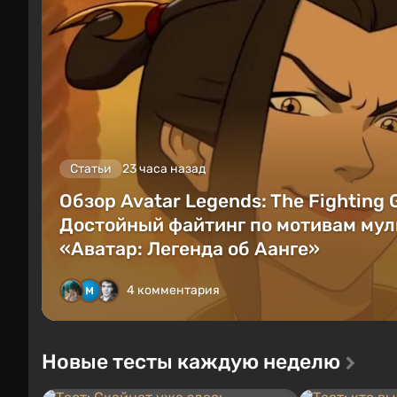
Статьи
23 часа назад
Обзор Avatar Legends: The Fighting
Достойный файтинг по мотивам мул
«Аватар: Легенда об Аанге»
4 комментария
Новые тесты каждую неделю