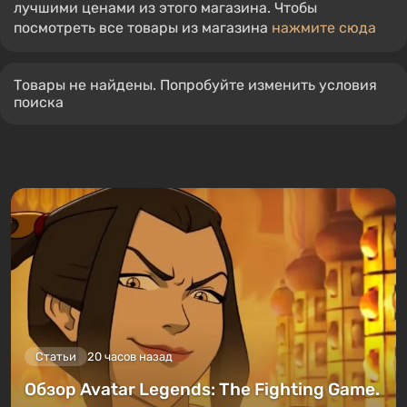
лучшими ценами из этого магазина. Чтобы
посмотреть все товары из магазина
нажмите сюда
Товары не найдены. Попробуйте изменить условия
поиска
Статьи
20 часов назад
Обзор Avatar Legends: The Fighting Game.