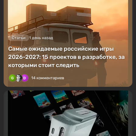
Статьи
1 день назад
Самые ожидаемые российские игры
2026-2027: 15 проектов в разработке, за
которыми стоит следить
14 комментариев