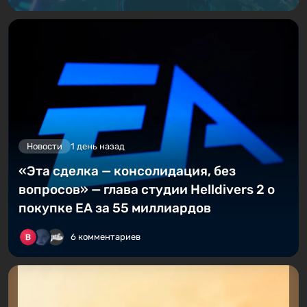
Новости
1 день назад
«Эта сделка — консолидация, без
вопросов» — глава студии Helldivers 2 о
покупке EA за 55 миллиардов
6 комментариев