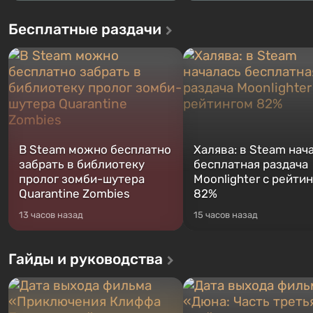
Бесплатные раздачи
В Steam можно бесплатно
Халява: в Steam нач
забрать в библиотеку
бесплатная раздача
пролог зомби-шутера
Moonlighter с рейти
Quarantine Zombies
82%
13 часов назад
15 часов назад
Гайды и руководства