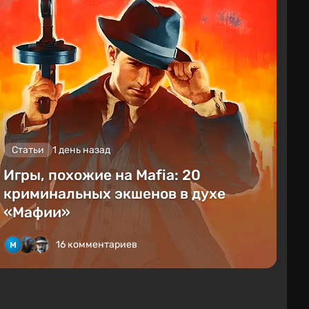
Статьи
1 день назад
Игры, похожие на Mafia: 20
криминальных экшенов в духе
«Мафии»
16 комментариев