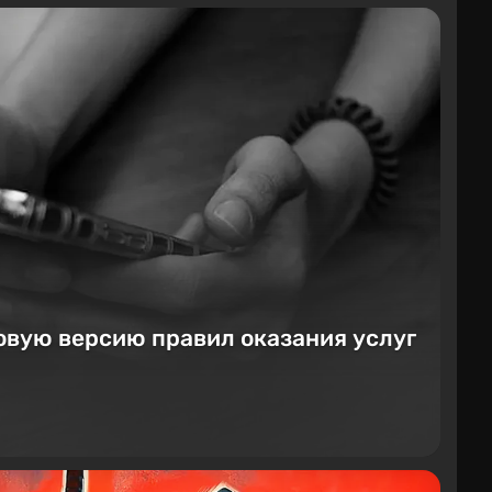
овую версию правил оказания услуг