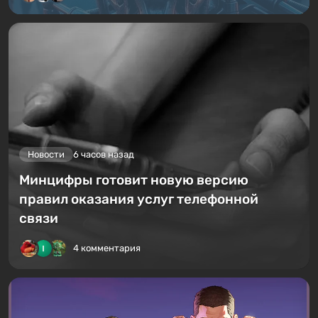
Новости
6 часов назад
Минцифры готовит новую версию
правил оказания услуг телефонной
связи
4 комментария