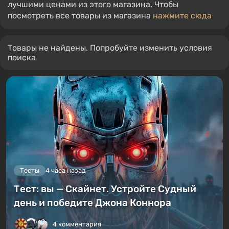
лучшими ценами из этого магазина. Чтобы
посмотреть все товары из магазина
нажмите сюда
Товары не найдены. Попробуйте изменить условия
поиска
Тесты
4 часа назад
Тест: вы — Скайнет. Устройте Судный
день и победите Джона Коннора
4 комментария