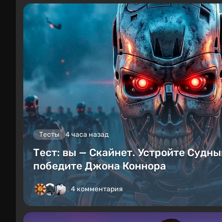
Тесты
4 часа назад
Тест: вы — Скайнет. Устройте Судны
победите Джона Коннора
4 комментария