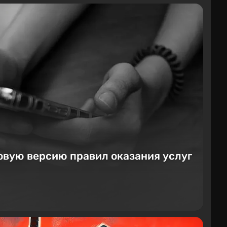
овую версию правил оказания услуг