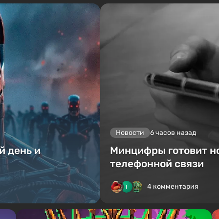
Новости
6 часов назад
й день и
Минцифры готовит н
телефонной связи
4 комментария