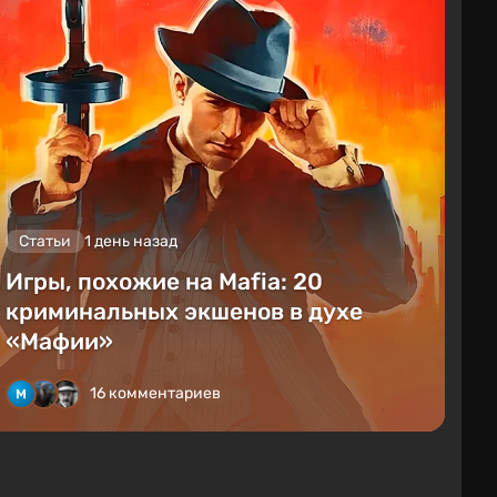
Статьи
1 день назад
Игры, похожие на Mafia: 20
криминальных экшенов в духе
«Мафии»
16 комментариев