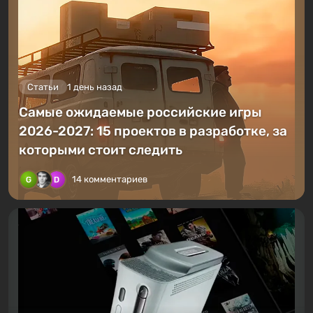
Статьи
1 день назад
Самые ожидаемые российские игры
2026-2027: 15 проектов в разработке, за
которыми стоит следить
14 комментариев