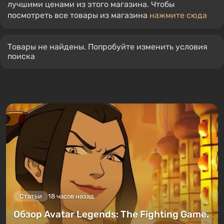
лучшими ценами из этого магазина. Чтобы
посмотреть все товары из магазина
нажмите сюда
Товары не найдены. Попробуйте изменить условия
поиска
Статьи
18 часов назад
Обзор Avatar Legends: The Fighting Game.