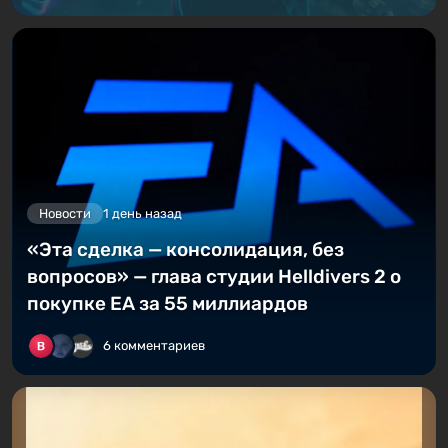
Новости
1 день назад
«Эта сделка — консолидация, без
вопросов» — глава студии Helldivers 2 о
покупке EA за 55 миллиардов
6 комментариев