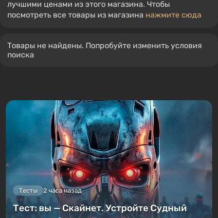
лучшими ценами из этого магазина. Чтобы
посмотреть все товары из магазина
нажмите сюда
Товары не найдены. Попробуйте изменить условия
поиска
Тесты
2 часа назад
Тест: вы — Скайнет. Устройте Судный