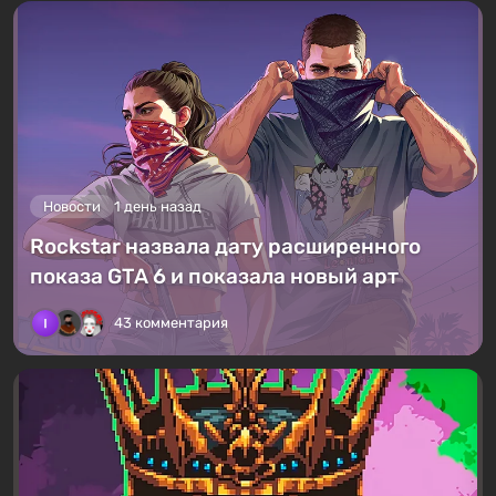
Новости
1 день назад
Rockstar назвала дату расширенного
показа GTA 6 и показала новый арт
43 комментария