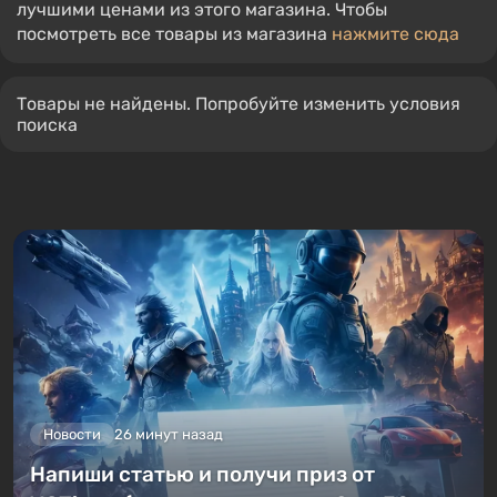
лучшими ценами из этого магазина. Чтобы
посмотреть все товары из магазина
нажмите сюда
Товары не найдены. Попробуйте изменить условия
поиска
Новости
26 минут назад
Напиши статью и получи приз от