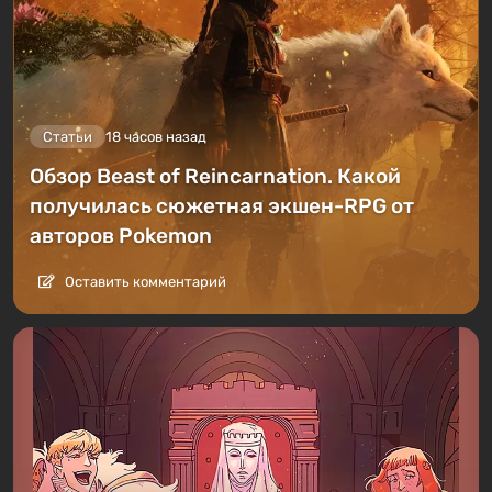
Статьи
18 часов назад
Обзор Beast of Reincarnation. Какой
получилась сюжетная экшен-RPG от
авторов Pokemon
Оставить комментарий