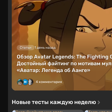
Статьи
1 день назад
Обзор Avatar Legends: The Fighting
Достойный файтинг по мотивам мул
«Аватар: Легенда об Аанге»
4 комментария
Новые тесты каждую неделю