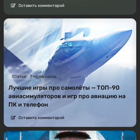
Оставить комментарий
Статьи
7 часов назад
Лучшие игры про самолёты — ТОП-90
авиасимуляторов и игр про авиацию на
ПК и телефон
Оставить комментарий