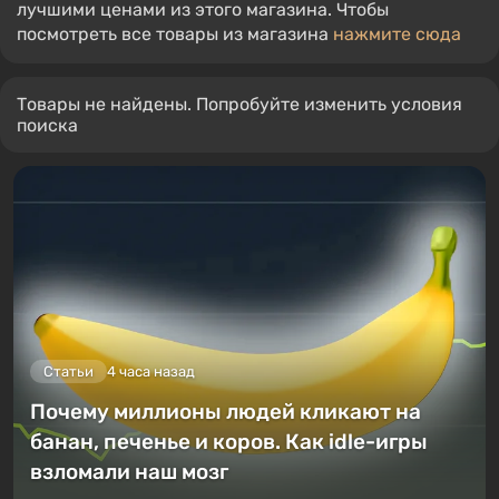
лучшими ценами из этого магазина. Чтобы
посмотреть все товары из магазина
нажмите сюда
Товары не найдены. Попробуйте изменить условия
поиска
Статьи
4 часа назад
Почему миллионы людей кликают на
банан, печенье и коров. Как idle-игры
взломали наш мозг