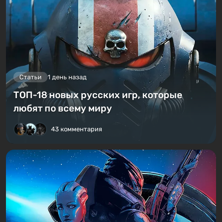
Статьи
1 день назад
ТОП-18 новых русских игр, которые
любят по всему миру
43 комментария