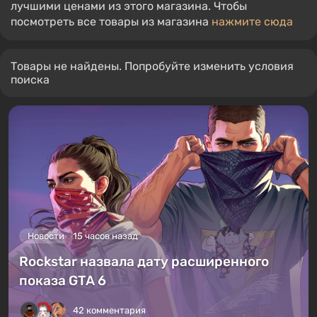
лучшими ценами из этого магазина. Чтобы
посмотреть все товары из магазина
нажмите сюда
Товары не найдены. Попробуйте изменить условия
поиска
Новости
15 часов назад
Rockstar назвала дату расширенного
показа GTA 6
42 комментария