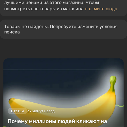
лучшими ценами из этого магазина. Чтобы
посмотреть все товары из магазина
нажмите сюда
Товары не найдены. Попробуйте изменить условия
поиска
Статьи
37 минут назад
Почему миллионы людей кликают на