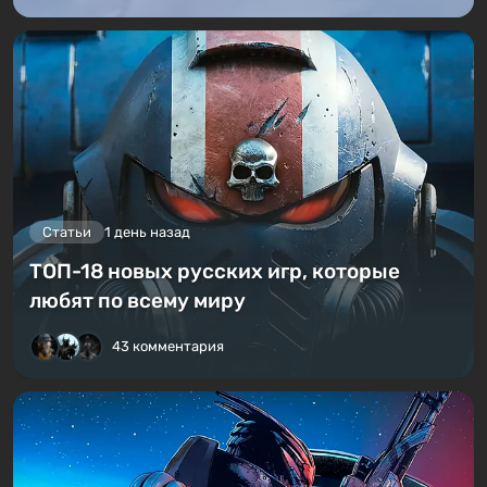
Статьи
1 день назад
ТОП-18 новых русских игр, которые
любят по всему миру
43 комментария