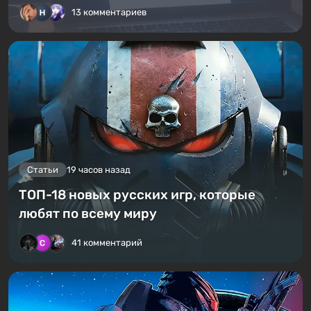
13 комментариев
Статьи
19 часов назад
ТОП-18 новых русских игр, которые
любят по всему миру
41 комментарий