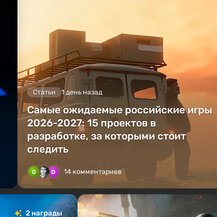
Статьи
1 день назад
Самые ожидаемые российские игры
2026-2027: 15 проектов в
разработке, за которыми стоит
следить
14 комментариев
2 награды