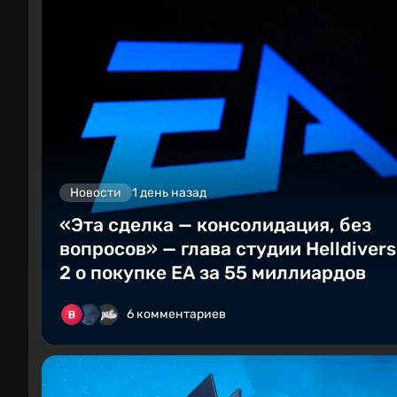
Новости
1 день назад
«Эта сделка — консолидация, без
вопросов» — глава студии Helldivers
2 о покупке EA за 55 миллиардов
6 комментариев