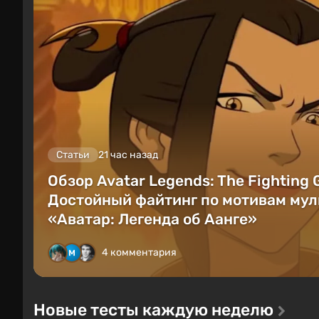
Статьи
21 час назад
Обзор Avatar Legends: The Fighting
Достойный файтинг по мотивам мул
«Аватар: Легенда об Аанге»
4 комментария
Новые тесты каждую неделю