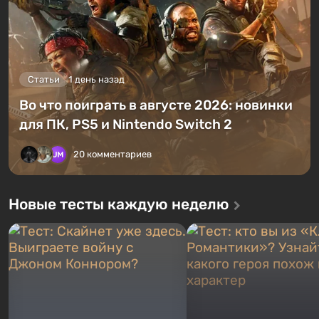
Статьи
1 день назад
Во что поиграть в августе 2026: новинки
для ПК, PS5 и Nintendo Switch 2
20 комментариев
Новые тесты каждую неделю