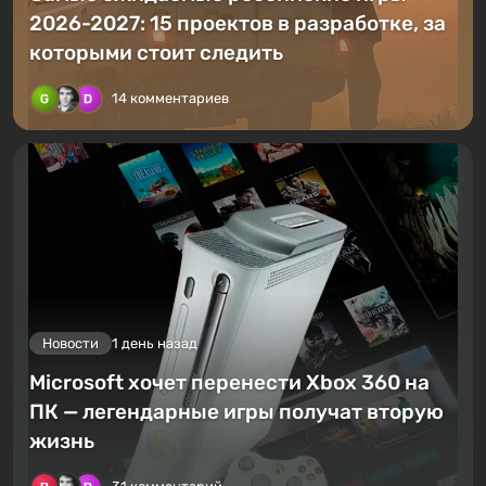
2026-2027: 15 проектов в разработке, за
которыми стоит следить
14 комментариев
Новости
1 день назад
Microsoft хочет перенести Xbox 360 на
ПК — легендарные игры получат вторую
жизнь