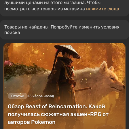
лучшими ценами из этого магазина. Чтобы
посмотреть все товары из магазина
нажмите сюда
Товары не найдены. Попробуйте изменить условия
поиска
Статьи
15 часов назад
Обзор Beast of Reincarnation. Какой
получилась сюжетная экшен-RPG от
авторов Pokemon