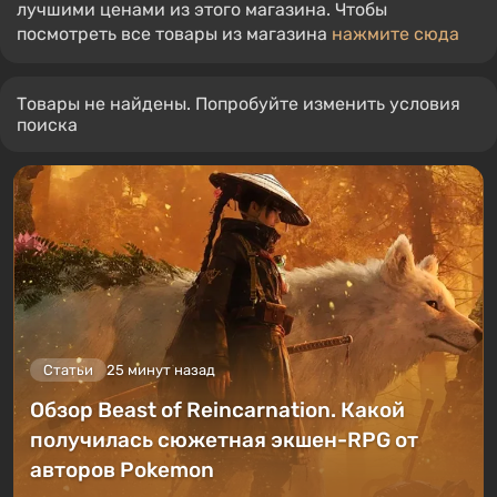
лучшими ценами из этого магазина. Чтобы
посмотреть все товары из магазина
нажмите сюда
Товары не найдены. Попробуйте изменить условия
поиска
Статьи
25 минут назад
Обзор Beast of Reincarnation. Какой
получилась сюжетная экшен-RPG от
авторов Pokemon