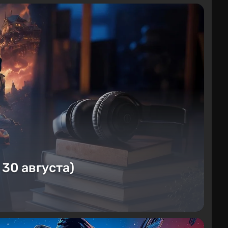
 30 августа)