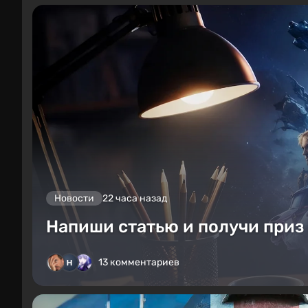
Новости
22 часа назад
Напиши статью и получи приз 
13 комментариев