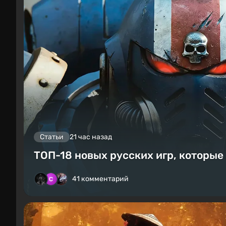
Статьи
21 час назад
ТОП-18 новых русских игр, которые
41 комментарий