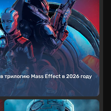
 в трилогию Mass Effect в 2026 году