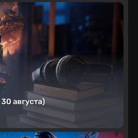
 30 августа)