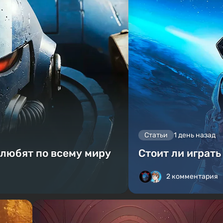
Статьи
1 день назад
 любят по всему миру
Стоит ли играть
2 комментария