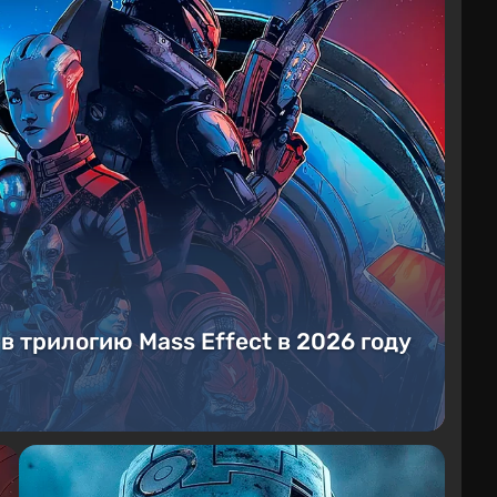
 в трилогию Mass Effect в 2026 году