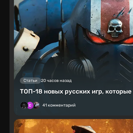
Статьи
20 часов назад
ТОП-18 новых русских игр, которые
41 комментарий