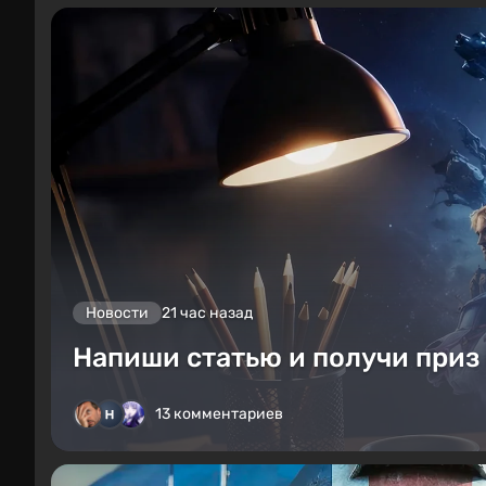
Новости
21 час назад
Напиши статью и получи приз 
13 комментариев