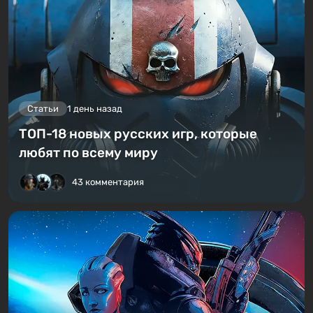
Статьи
1 день назад
ТОП-18 новых русских игр, которые
любят по всему миру
43 комментария