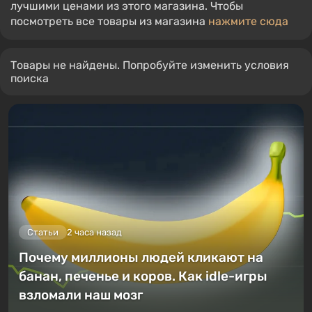
лучшими ценами из этого магазина. Чтобы
посмотреть все товары из магазина
нажмите сюда
Товары не найдены. Попробуйте изменить условия
поиска
Статьи
2 часа назад
Почему миллионы людей кликают на
банан, печенье и коров. Как idle-игры
взломали наш мозг