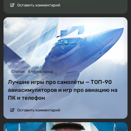
Оставить комментарий
Статьи
5 часов назад
Лучшие игры про самолёты — ТОП-90
авиасимуляторов и игр про авиацию на
ПК и телефон
Оставить комментарий