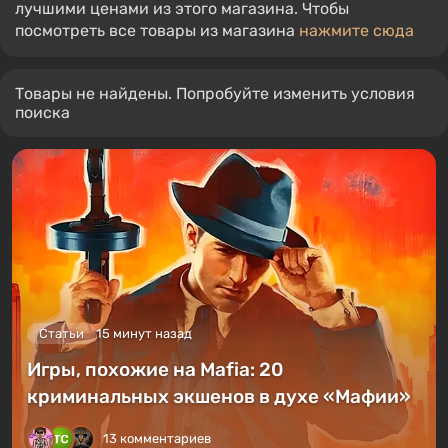
лучшими ценами из этого магазина. Чтобы
посмотреть все товары из магазина
нажмите сюда
Товары не найдены. Попробуйте изменить условия
поиска
Статьи
15 минут назад
Игры, похожие на Mafia: 20
криминальных экшенов в духе «Мафии»
13 комментариев