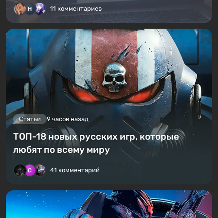
11 комментариев
Статьи
9 часов назад
ТОП-18 новых русских игр, которые
любят по всему миру
41 комментарий