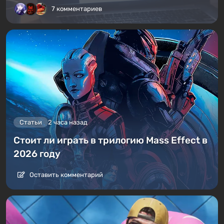
7 комментариев
Статьи
2 часа назад
Стоит ли играть в трилогию Mass Effect в
2026 году
Оставить комментарий