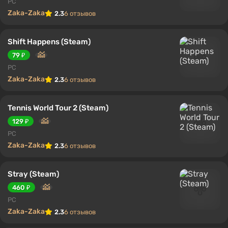
PC
Zaka-Zaka
2.3
6 отзывов
Shift Happens (Steam)
79 ₽
PC
Zaka-Zaka
2.3
6 отзывов
Tennis World Tour 2 (Steam)
129 ₽
PC
Zaka-Zaka
2.3
6 отзывов
Stray (Steam)
460 ₽
PC
Zaka-Zaka
2.3
6 отзывов