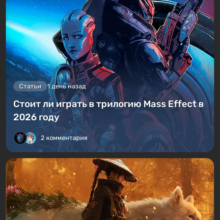
Статьи
1 день назад
Стоит ли играть в трилогию Mass Effect в
2026 году
2 комментария