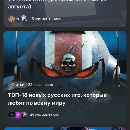
августа)
13 комментариев
Статьи
22 часа назад
ТОП-18 новых русских игр, которые
любят по всему миру
41 комментарий