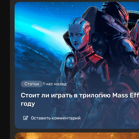
Статьи
1 час назад
Стоит ли играть в трилогию Mass Ef
году
Оставить комментарий