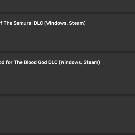
 Of The Samurai DLC (Windows, Steam)
od for The Blood God DLC (Windows, Steam)