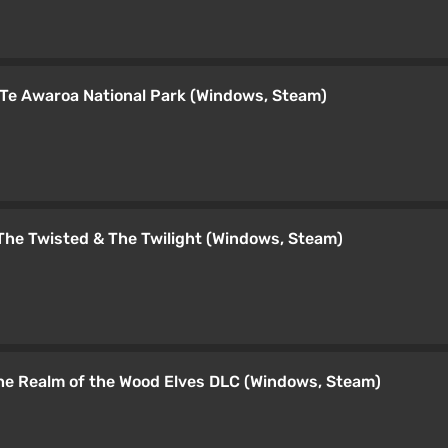
- Te Awaroa National Park (Windows, Steam)
The Twisted & The Twilight (Windows, Steam)
e Realm of the Wood Elves DLC (Windows, Steam)