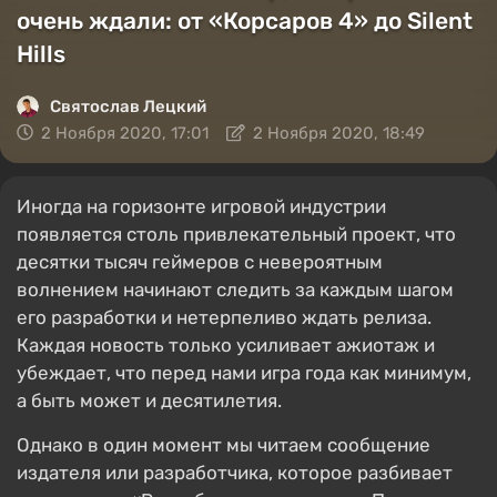
очень ждали: от «Корсаров 4» до Silent
Hills
Святослав Лецкий
2 Ноября 2020, 17:01
2 Ноября 2020, 18:49
Иногда на горизонте игровой индустрии
появляется столь привлекательный проект, что
десятки тысяч геймеров с невероятным
волнением начинают следить за каждым шагом
его разработки и нетерпеливо ждать релиза.
Каждая новость только усиливает ажиотаж и
убеждает, что перед нами игра года как минимум,
а быть может и десятилетия.
Однако в один момент мы читаем сообщение
издателя или разработчика, которое разбивает