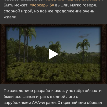
Быть может,
«Корсары 3»
вышли, мягко говоря,
спорной игрой, но всё же продолжение очень
ждали.
По заявлениям разработчиков, у четвёртой части
были все шансы играть в одной лиге с
зарубежными ААА-играми. Открытый мир обещал