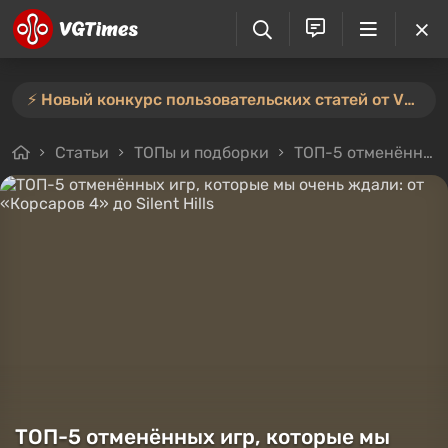
⚡️ Новый конкурс пользовательских статей от VGTimes — участвуйте тут ⚡️
Статьи
ТОПы и подборки
ТОП-5 отменённых игр, которые мы очень ждали: от «Корсаров 4» до Silent Hills
ТОП-5 отменённых игр, которые мы