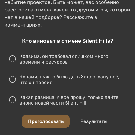
небытие проектов. Быть может, вас особенно
расстроила отмена какой-то другой игры, которой
нет в нашей подборке? Расскажите в
комментариях.
Кто виноват в отмене Silent Hills?
Кодзима, он требовал слишком много
времени и ресурсов
Конами, нужно было дать Хидео-сану всё,
что он просил
Какая разница, я всё прощу, только дайте
анонс новой части Silent Hill
Проголосовать
Результаты