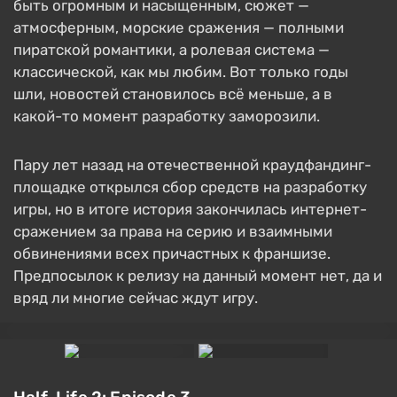
быть огромным и насыщенным, сюжет —
атмосферным, морские сражения — полными
пиратской романтики, а ролевая система —
классической, как мы любим. Вот только годы
шли, новостей становилось всё меньше, а в
какой-то момент разработку заморозили.
Пару лет назад на отечественной краудфандинг-
площадке открылся сбор средств на разработку
игры, но в итоге история закончилась интернет-
сражением за права на серию и взаимными
обвинениями всех причастных к франшизе.
Предпосылок к релизу на данный момент нет, да и
вряд ли многие сейчас ждут игру.