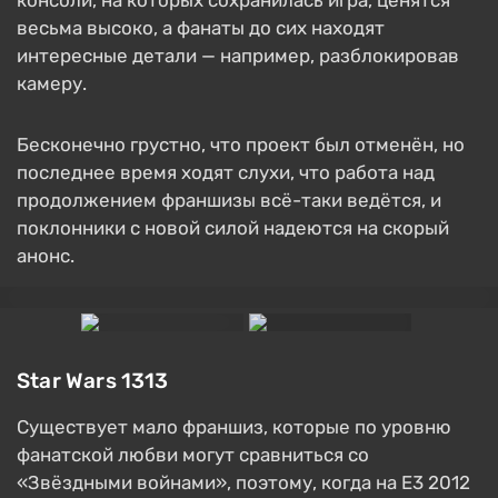
консоли, на которых сохранилась игра, ценятся
весьма высоко, а фанаты до сих находят
интересные детали — например, разблокировав
камеру.
Бесконечно грустно, что проект был отменён, но
последнее время ходят слухи, что работа над
продолжением франшизы всё-таки ведётся, и
поклонники с новой силой надеются на скорый
анонс.
Star Wars 1313
Существует мало франшиз, которые по уровню
фанатской любви могут сравниться со
«Звёздными войнами», поэтому, когда на E3 2012