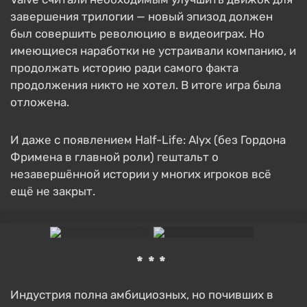
завершения трилогии — новый эпизод должен
был совершить революцию в видеоиграх. Но
имеющиеся наработки не устраивали компанию, и
продолжать историю ради самого факта
продолжения никто не хотел. В итоге игра была
отложена.
И даже с появлением Half-Life: Alyx (без Гордона
Фримена в главной роли) гештальт о
незавершённой истории у многих игроков всё
ещё не закрыт.
***
Индустрия полна амбициозных, но почивших в