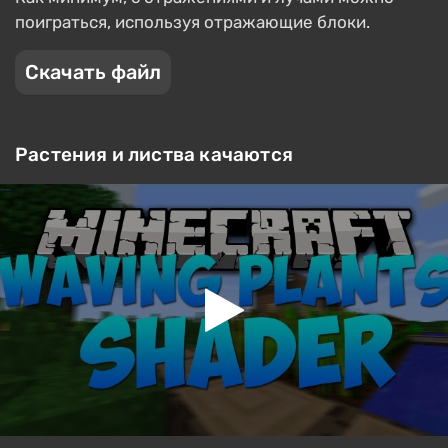
поиграться, используя отражающие блоки.
Скачать файл
Растения и листва качаются