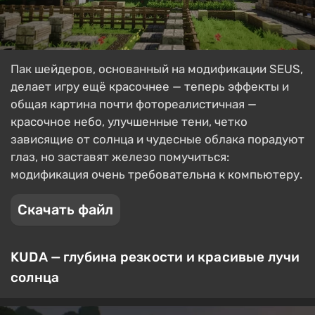
Пак шейдеров, основанный на модификации SEUS,
делает игру ещё красочнее — теперь эффекты и
общая картина почти фотореалистичная —
красочное небо, улучшенные тени, четко
зависящие от солнца и чудесные облака порадуют
глаз, но заставят железо помучиться:
модификация очень требовательна к компьютеру.
Скачать файл
KUDA — глубина резкости и красивые лучи
солнца