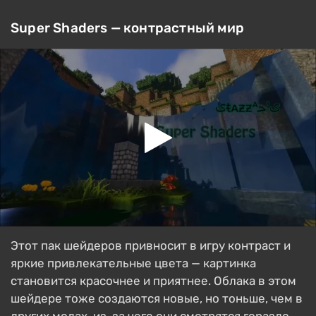
Super Shaders — контрастный мир
Этот пак шейдеров привносит в игру контраст и
яркие привлекательные цвета — картинка
становится красочнее и приятнее. Облака в этом
шейдере тоже создаются новые, но тоньше, чем в