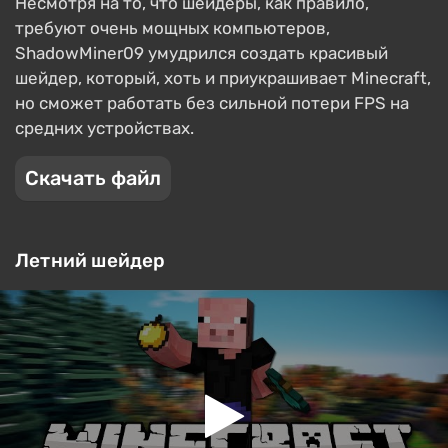
Несмотря на то, что шейдеры, как правило,
требуют очень мощных компьютеров,
ShadowMiner09 умудрился создать красивый
шейдер, который, хоть и приукрашивает Minecraft,
но сможет работать без сильной потери FPS на
средних устройствах.
Скачать файл
Летний шейдер