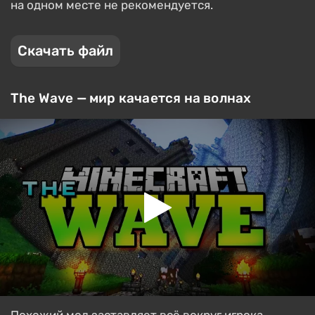
на одном месте не рекомендуется.
Скачать файл
The Wave — мир качается на волнах