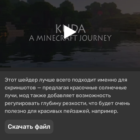
Этот шейдер лучше всего подходит именно для
скриншотов — предлагая красочные солнечные
лучи, мод также добавляет возможность
регулировать глубину резкости, что будет очень
полезно для красивых пейзажей, например.
Скачать файл