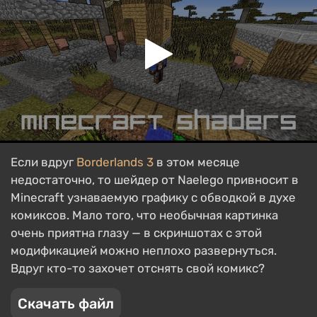
Если вдруг
Borderlands 3
в этом месяце
недостаточно, то шейдер от Naelego привносит в
Minecraft узнаваемую графику с обводкой в духе
комиксов. Мало того, что необычная картинка
очень приятна глазу — в скриншотах с этой
модификацией можно неплохо развернуться.
Вдруг кто-то захочет отснять свой комикс?
Скачать файл