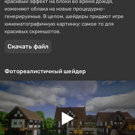
красивый эффект на блоки во время дождя,
изменяют облака на новые процедурно-
генерируемые. В целом, шейдеры придают игре
кинематографичную картинку: самое то для
красивых скриншотов.
Скачать файл
Фотореалистичный шейдер