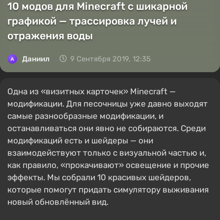
10 модов для Minecraft с шикарной
графикой — трассировка лучей и
отражения воды
Даниил
9 Сентября 2019, 12:35
Одна из «визитных карточек» Minecraft —
модификации. Для песочницы уже давно выходят
самые разнообразные модификации, и
останавливаться они явно не собираются. Среди
модификаций есть и шейдеры — они
взаимодействуют только с визуальной частью и,
как правило, «прокачивают» освещение и прочие
эффекты. Мы собрали 10 красивых шейдеров,
которые помогут придать симулятору выживания
новый обновлённый вид.