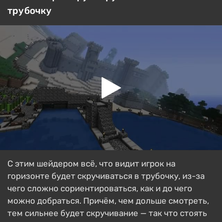
трубочку
С этим шейдером всё, что видит игрок на
горизонте будет скручиваться в трубочку, из-за
чего сложно сориентироваться, как и до чего
можно добраться. Причём, чем дольше смотреть,
тем сильнее будет скручивание — так что стоять