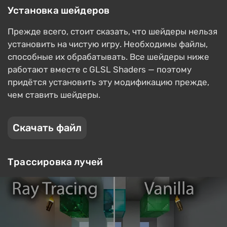
Установка шейдеров
Прежде всего, стоит сказать, что шейдеры нельзя
установить на чистую игру. Необходимы файлы,
способные их обрабатывать. Все шейдеры ниже
работают вместе с GLSL Shaders — поэтому
придётся установить эту модификацию прежде,
чем ставить шейдеры.
Скачать файл
Трассировка лучей