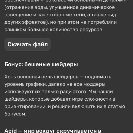
(отражения воды, улучшенное динамическое
освещение и качественные тени, а также ряд
других эффектов), но при этом не потребляли
слишком большое количество ресурсов.
Скачать файл
Бонус: бешеные шейдеры
Хоть основная цель шейдеров — поднимать
уровень графики, далеко не все моддеры
используют их только ради этого. Мы нашли
шейдеры, которые добавят игре сложности в
ориентировании, и решили включить их в статью
бонусом.
Acid — мир вокруг скручивается в