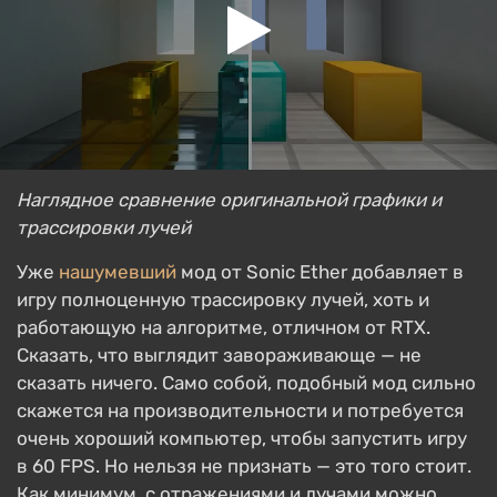
Наглядное сравнение оригинальной графики и
трассировки лучей
Уже
нашумевший
мод от Sonic Ether добавляет в
игру полноценную трассировку лучей, хоть и
работающую на алгоритме, отличном от RTX.
Сказать, что выглядит завораживающе — не
сказать ничего. Само собой, подобный мод сильно
скажется на производительности и потребуется
очень хороший компьютер, чтобы запустить игру
в 60 FPS. Но нельзя не признать — это того стоит.
Как минимум, с отражениями и лучами можно