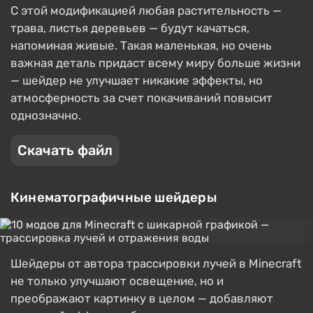
С этой модификацией любая растительность —
трава, листья деревьев — будут качаться,
напоминая живые. Такая маленькая, но очень
важная деталь придаст всему миру больше жизни
— шейдер не улучшает никакие эффекты, но
атмосферность за счет покачиваний повысит
однозначно.
Скачать файл
Кинематографичные шейдеры
Шейдеры от автора трассировки лучей в Minecraft
не только улучшают освещение, но и
преображают картинку в целом — добавляют