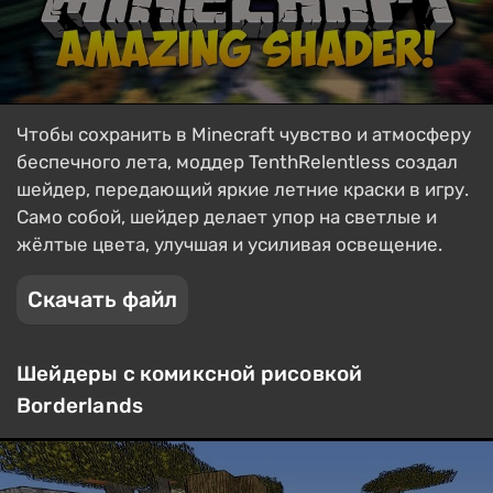
Чтобы сохранить в Minecraft чувство и атмосферу
беспечного лета, моддер TenthRelentless создал
шейдер, передающий яркие летние краски в игру.
Само собой, шейдер делает упор на светлые и
жёлтые цвета, улучшая и усиливая освещение.
Скачать файл
Шейдеры с комиксной рисовкой
Borderlands