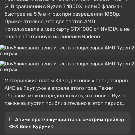
%. В сравнении с Ryzen 7 1800X, новый флагман
быстрее на 5 % в играх при разрешении 1080p.
Примечательно, что для тестов AMD
использовала видеокарту GTX1080 от NVIDIA, а не
свою собственную из линейки Radeon.
Материнские платы X470 для новых процессоров
AMD выйдут уже в апреле этого года. Таким
образом, можно предположить, что новые Ryzen
также выпустят приблизительно в этот период.
📈 Аниме про тянку-криптана: смотрим трейлер
«FX Воин Куруми»