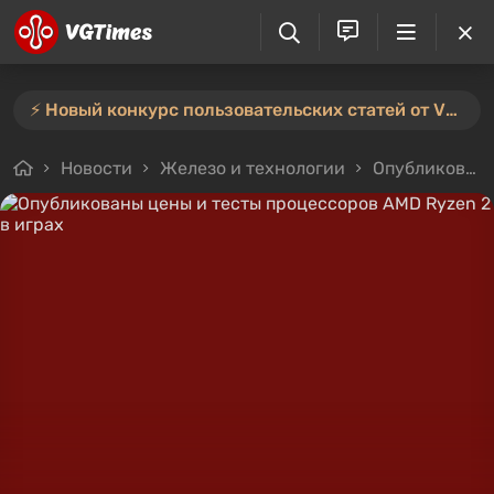
⚡️ Новый конкурс пользовательских статей от VGTimes — участвуйте тут ⚡️
Новости
Железо и технологии
Опубликованы цены и тесты процессоров AMD Ryzen 2 в играх