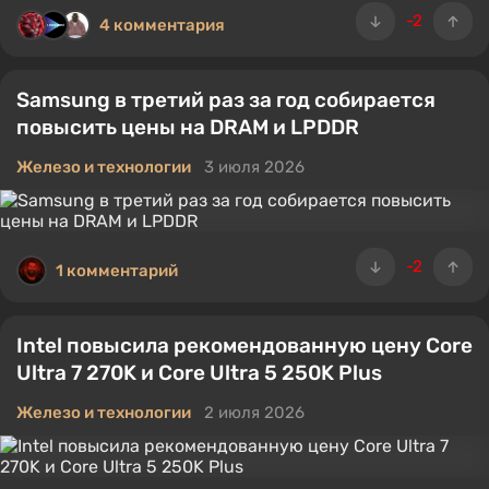
-2
4 комментария
Samsung в третий раз за год собирается
повысить цены на DRAM и LPDDR
Железо и технологии
3 июля 2026
-2
1 комментарий
Intel повысила рекомендованную цену Core
Ultra 7 270K и Core Ultra 5 250K Plus
Железо и технологии
2 июля 2026