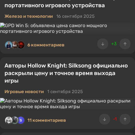
портативного игрового устройства
Железо и технологии
16 сентября 2025
+3
6 комментариев
Авторы Hollow Knight: Silksong официально
раскрыли цену и точное время выхода
игры
Игровые новости
1 сентября 2025
-1
11 комментариев