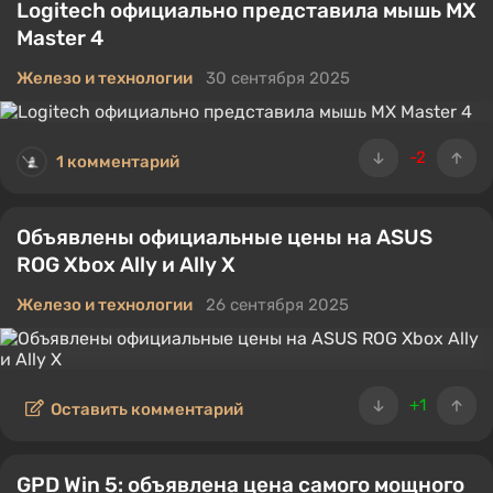
Logitech официально представила мышь MX
Master 4
Железо и технологии
30 сентября 2025
-2
1 комментарий
Объявлены официальные цены на ASUS
ROG Xbox Ally и Ally X
Железо и технологии
26 сентября 2025
+1
Оставить комментарий
GPD Win 5: объявлена цена самого мощного