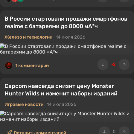
В России стартовали продажи смартфонов
realme с батареями до 8000 мА*ч
Железо и технологии
14 июля 2026
-2
1 комментарий
Capcom навсегда снизит цену Monster
Hunter Wilds и изменит наборы изданий
Игровые новости
14 июля 2026
0
Оставить комментарий