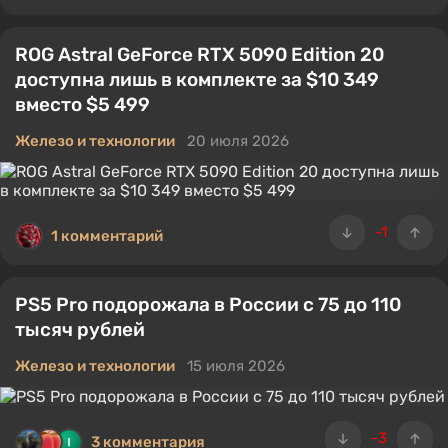
ROG Astral GeForce RTX 5090 Edition 20
доступна лишь в комплекте за $10 349
вместо $5 499
Железо и технологии
20 июля 2026
-1
1 комментарий
PS5 Pro подорожала в России с 75 до 110
тысяч рублей
Железо и технологии
15 июля 2026
-3
3 комментария