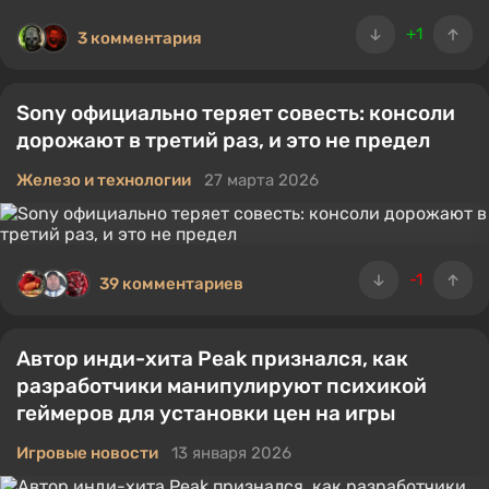
+1
3 комментария
Sony официально теряет совесть: консоли
дорожают в третий раз, и это не предел
Железо и технологии
27 марта 2026
-1
39 комментариев
Автор инди-хита Peak признался, как
разработчики манипулируют психикой
геймеров для установки цен на игры
Игровые новости
13 января 2026