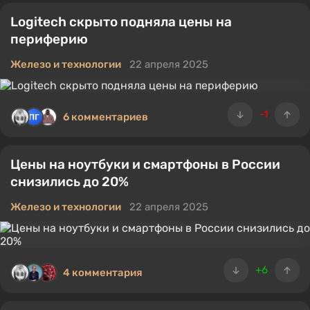
Logitech скрыто подняла цены на
периферию
Железо и технологии
22 апреля 2025
-1
6 комментариев
Цены на ноутбуки и смартфоны в России
снизились до 20%
Железо и технологии
22 апреля 2025
+6
4 комментария