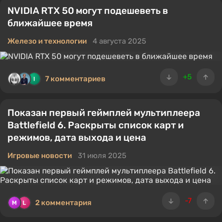
NVIDIA RTX 50 могут подешеветь в
ближайшее время
Железо и технологии
4 августа 2025
+5
7 комментариев
Показан первый геймплей мультиплеера
Battlefield 6. Раскрыты список карт и
режимов, дата выхода и цена
Игровые новости
31 июля 2025
-7
2 комментария