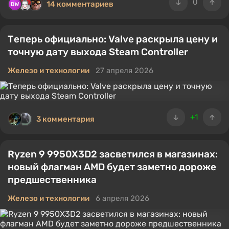
0
14 комментариев
Теперь официально: Valve раскрыла цену и
точную дату выхода Steam Controller
Железо и технологии
27 апреля 2026
+1
3 комментария
Ryzen 9 9950X3D2 засветился в магазинах:
новый флагман AMD будет заметно дороже
предшественника
Железо и технологии
6 апреля 2026