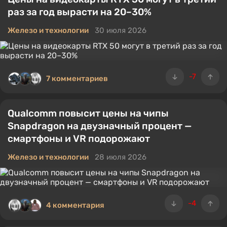
раз за год вырасти на 20–30%
Железо и технологии
30 июля 2026
-7
7 комментариев
Qualcomm повысит цены на чипы
Snapdragon на двузначный процент —
смартфоны и VR подорожают
Железо и технологии
28 июля 2026
-4
4 комментария