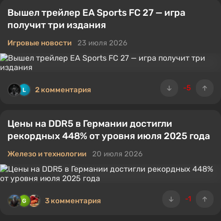
Вышел трейлер EA Sports FC 27 — игра
получит три издания
Игровые новости
23 июля 2026
-5
2 комментария
Цены на DDR5 в Германии достигли
рекордных 448% от уровня июля 2025 года
Железо и технологии
20 июля 2026
-1
3 комментария