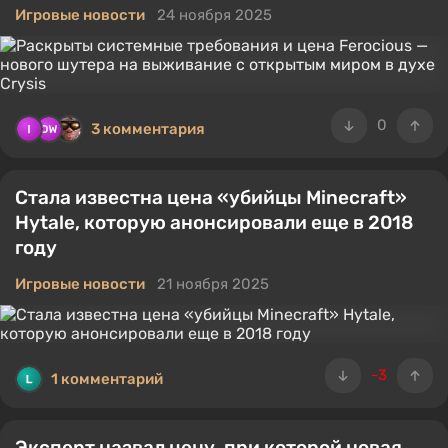
Игровые новости
24 ноября 2025
0
3 комментария
Стала известна цена «убийцы Minecraft»
Hytale, которую анонсировали еще в 2018
году
Игровые новости
21 ноября 2025
-3
1 комментарий
Эксперт назвал цену, при которой новая