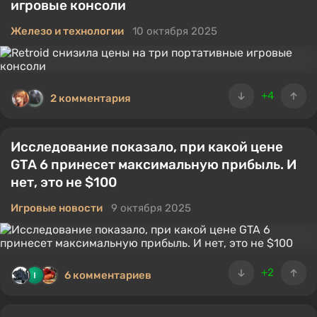
игровые консоли
Железо и технологии
10 октября 2025
+4
2 комментария
Исследование показало, при какой цене
GTA 6 принесет максимальную прибыль. И
нет, это не $100
Игровые новости
9 октября 2025
+2
6 комментариев