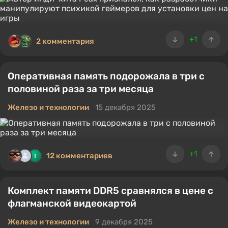
+1
2 комментария
Оперативная память подорожала в три с
половиной раза за три месяца
Железо и технологии
15 декабря 2025
+1
12 комментариев
Комплект памяти DDR5 сравнялся в цене с
флагманской видеокартой
Железо и технологии
9 декабря 2025