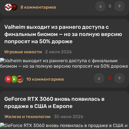
0
8 комментариев
Valheim выходит из раннего доступа с
финальным биомом — но за полную версию
попросят на 50% дороже
Игровые новости
2 июля 2026
-2
10 комментариев
GeForce RTX 3060 вновь появилась в
продаже в США и Европе
Железо и технологии
30 июня 2026