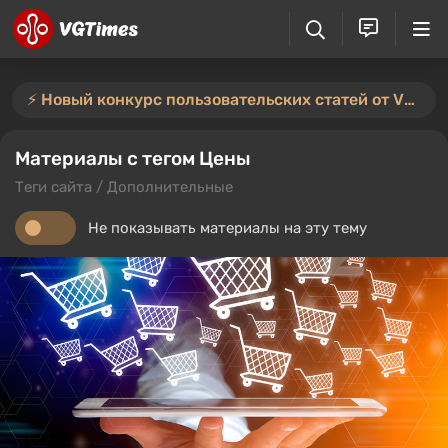
⚡️ Новый конкурс пользовательских статей от VGTimes — участвуйте тут ⚡️
Материалы с тегом Цены
Теги сайта / Дополнительные
Не показывать материалы на эту тему