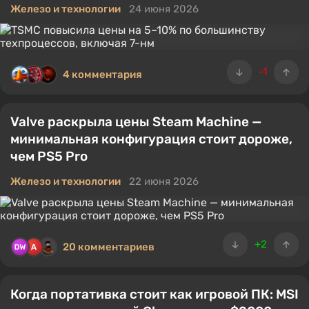
Железо и технологии
24 июня 2026
-1
4 комментария
Valve раскрыла цены Steam Machine —
минимальная конфигурация стоит дороже,
чем PS5 Pro
Железо и технологии
22 июня 2026
+2
20 комментариев
Когда портативка стоит как игровой ПК: MSI