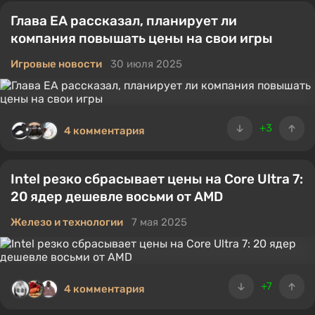
Глава EA рассказал, планирует ли
компания повышать цены на свои игры
Игровые новости
30 июля 2025
+3
4 комментария
Intel резко сбрасывает цены на Core Ultra 7:
20 ядер дешевле восьми от AMD
Железо и технологии
7 мая 2025
+7
4 комментария