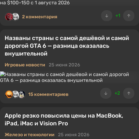
+1
2 комментария
Названы страны с самой дешёвой и самой
дорогой GTA 6 — разница оказалась
внушительной
Игровые новости
25 июня 2026
+2
15 комментариев
Apple резко повысила цены на MacBook,
iPad, iMac и Vision Pro
Железо и технологии
25 июня 2026