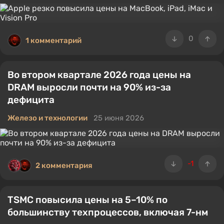
0
1 комментарий
Во втором квартале 2026 года цены на
DRAM выросли почти на 90% из-за
дефицита
Железо и технологии
25 июня 2026
-1
2 комментария
TSMC повысила цены на 5–10% по
большинству техпроцессов, включая 7-нм