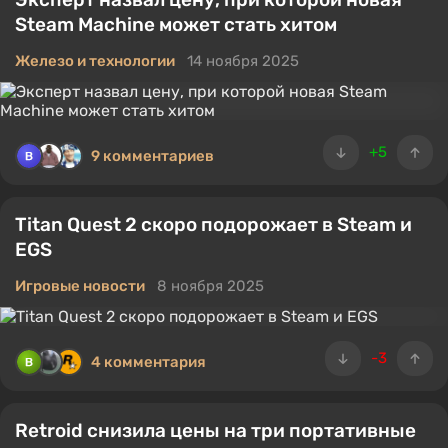
Steam Machine может стать хитом
Железо и технологии
14 ноября 2025
+5
9 комментариев
Titan Quest 2 скоро подорожает в Steam и
EGS
Игровые новости
8 ноября 2025
-3
4 комментария
Retroid снизила цены на три портативные