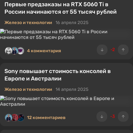
Первые предзаказы на RTX 5060 Ti в
России начинаются от 55 тысяч рублей
Железо и технологии
16 апреля 2025
-2
4 комментария
Sony повышает стоимость консолей в
Европе и Австралии
Железо и технологии
14 апреля 2025
-3
12 комментариев