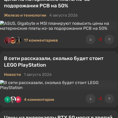
подорожания PCB на 50%
Железо и технологии
4 августа 2026
-2
17 комментариев
В сети рассказали, сколько будет стоит
LEGO PlayStation
Новости
1 августа 2026
-2
4 комментария
Цены на видеокарты RTX 50 могут в третий