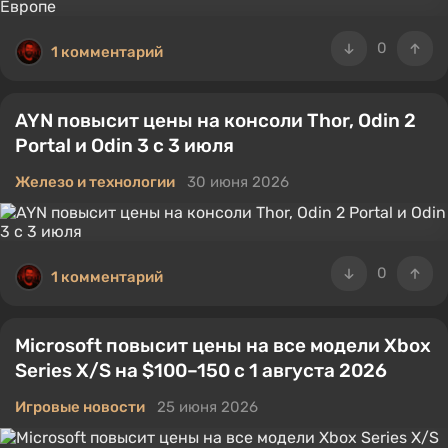
0
1 комментарий
AYN повысит цены на консоли Thor, Odin 2
Portal и Odin 3 с 3 июля
Железо и технологии
30 июня 2026
0
1 комментарий
Microsoft повысит цены на все модели Xbox
Series X/S на $100–150 с 1 августа 2026
Игровые новости
25 июня 2026