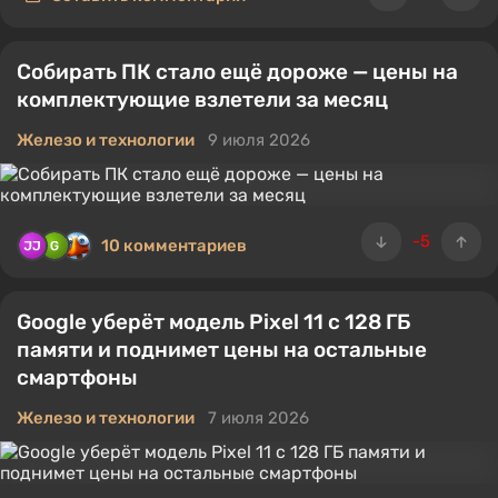
Собирать ПК стало ещё дороже — цены на
комплектующие взлетели за месяц
Железо и технологии
9 июля 2026
-5
10 комментариев
Google уберёт модель Pixel 11 с 128 ГБ
памяти и поднимет цены на остальные
смартфоны
Железо и технологии
7 июля 2026