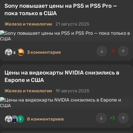
Sony повышает цены на PS5 и PS5 Pro —
пока только в США
Железо и технологии
21 августа 2025
-5
3 комментария
Цены на видеокарты NVIDIA снизились в
Европе и США
Железо и технологии
19 августа 2025
+3
8 комментариев