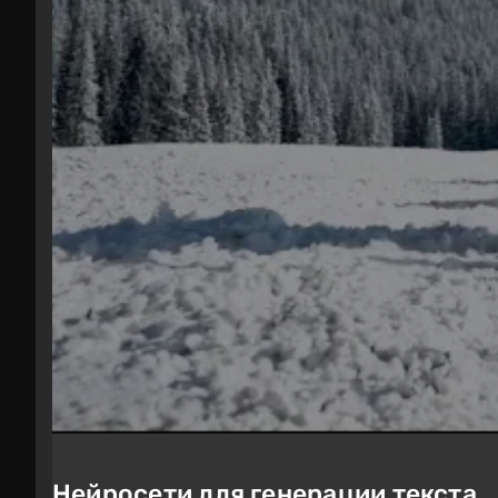
Нейросети для генерации текста