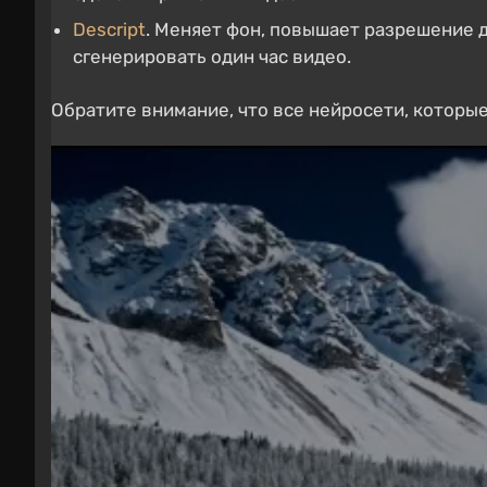
Descript
. Меняет фон, повышает разрешение д
сгенерировать один час видео.
Обратите внимание, что все нейросети, которы