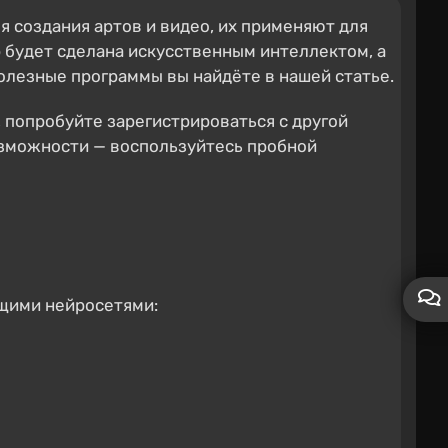
 создания артов и видео, их применяют для
 будет сделана искусственным интеллектом, а
лезные программы вы найдёте в нашей статье.
, попробуйте зарегистрироваться с другой
возможности — воспользуйтесь пробной
ющими нейросетями: