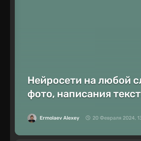
Нейросети на любой с
фото, написания текст
Ermolaev Alexey
20 Февраля 2024, 1