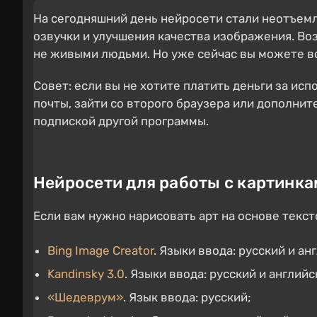
На сегодняшний день нейросети стали неотъемл
озвучки и улучшения качества изображения. Во
не живыми людьми. Но уже сейчас вы можете в
Совет: если вы не хотите платить деньги за ис
почты, зайти со второго браузера или дополнит
подпиской другой программы.
Нейросети для работы с картинка
Если вам нужно нарисовать арт на основе тек
Bing Image Creator
. Языки ввода: русский и а
Kandinsky 3.0
. Языки ввода: русский и английс
«Шедеврум»
. Язык ввода: русский;