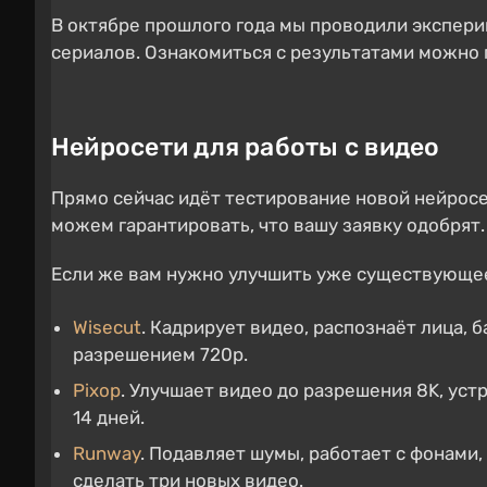
В октябре прошлого года мы проводили экспери
сериалов. Ознакомиться с результатами можно
Нейросети для работы с видео
Прямо сейчас идёт тестирование новой нейросе
можем гарантировать, что вашу заявку одобрят.
Если же вам нужно улучшить уже существующее
Wisecut
. Кадрирует видео, распознаёт лица, 
разрешением 720p.
Pixop
. Улучшает видео до разрешения 8K, уст
14 дней.
Runway
. Подавляет шумы, работает с фонами
сделать три новых видео.