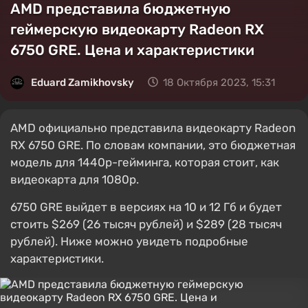
AMD представила бюджетную
геймерскую видеокарту Radeon RX
6750 GRE. Цена и характеристики
Eduard Zamikhovsky
18 Октября 2023, 15:31
AMD официально представила видеокарту Radeon
RX 6750 GRE. По словам компании, это бюджетная
модель для 1440p-гейминга, которая стоит, как
видеокарта для 1080p.
6750 GRE выйдет в версиях на 10 и 12 Гб и будет
стоить $269 (26 тысяч рублей) и $289 (28 тысяч
рублей). Ниже можно увидеть подробные
характеристики.