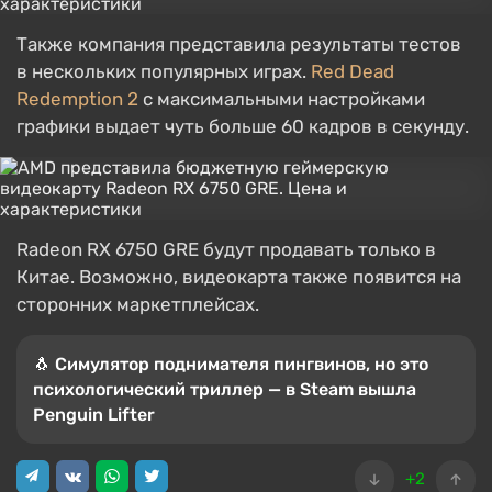
Также компания представила результаты тестов
в нескольких популярных играх.
Red Dead
Redemption 2
с максимальными настройками
графики выдает чуть больше 60 кадров в секунду.
Radeon RX 6750 GRE будут продавать только в
Китае. Возможно, видеокарта также появится на
сторонних маркетплейсах.
🐧 Симулятор поднимателя пингвинов, но это
психологический триллер — в Steam вышла
Penguin Lifter
+2