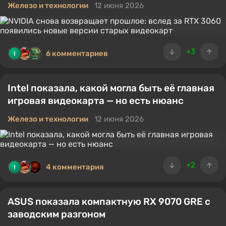
Железо и технологии
12 июня 2026
+3
6 комментариев
Intel показала, какой могла быть её главная
игровая видеокарта — но есть нюанс
Железо и технологии
12 июня 2026
+2
4 комментария
ASUS показала компактную RX 9070 GRE с
заводским разгоном