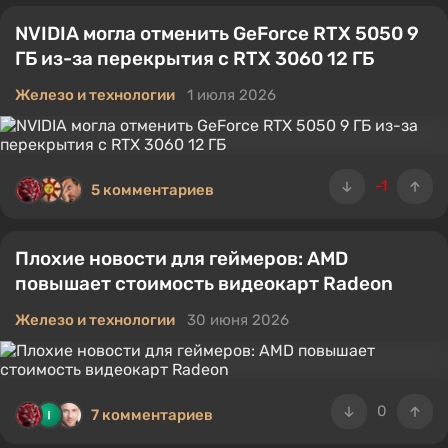
NVIDIA могла отменить GeForce RTX 5050 9
ГБ из-за перекрытия с RTX 3060 12 ГБ
Железо и технологии
1 июля 2026
-1
5 комментариев
Плохие новости для геймеров: AMD
повышает стоимость видеокарт Radeon
Железо и технологии
30 июня 2026
0
7 комментариев