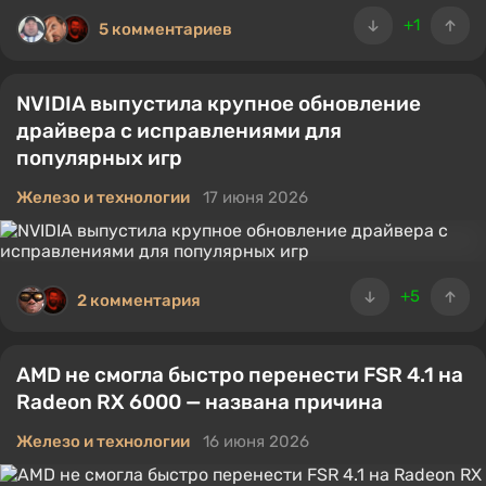
+1
5 комментариев
NVIDIA выпустила крупное обновление
драйвера с исправлениями для
популярных игр
Железо и технологии
17 июня 2026
+5
2 комментария
AMD не смогла быстро перенести FSR 4.1 на
Radeon RX 6000 — названа причина
Железо и технологии
16 июня 2026