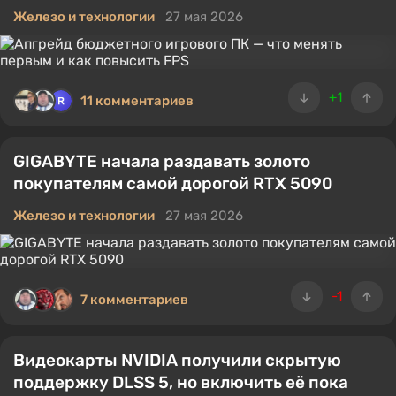
Железо и технологии
27 мая 2026
+1
11 комментариев
GIGABYTE начала раздавать золото
покупателям самой дорогой RTX 5090
Железо и технологии
27 мая 2026
-1
7 комментариев
Видеокарты NVIDIA получили скрытую
поддержку DLSS 5, но включить её пока