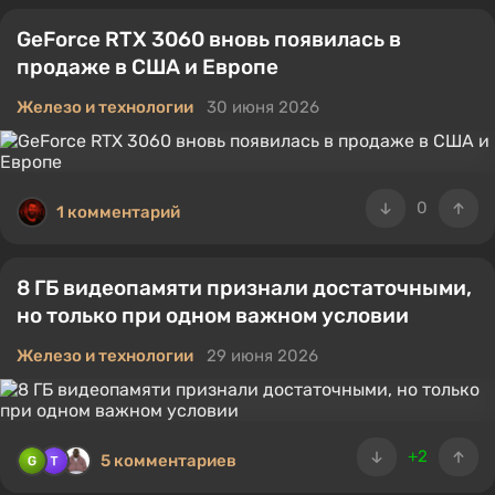
GeForce RTX 3060 вновь появилась в
продаже в США и Европе
Железо и технологии
30 июня 2026
0
1 комментарий
8 ГБ видеопамяти признали достаточными,
но только при одном важном условии
Железо и технологии
29 июня 2026
+2
5 комментариев