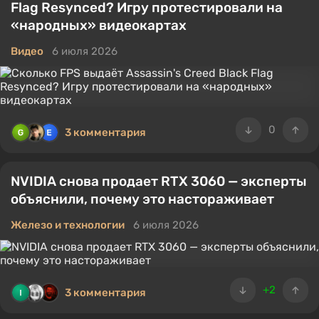
Flag Resynced? Игру протестировали на
«народных» видеокартах
Видео
6 июля 2026
0
3 комментария
NVIDIA снова продает RTX 3060 — эксперты
объяснили, почему это настораживает
Железо и технологии
6 июля 2026
+2
3 комментария