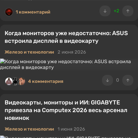
+2
1 комментарий
Когда мониторов уже недостаточно: ASUS
встроила дисплей в видеокарту
Железо и технологии
2 июня 2026
0
4 комментария
Видеокарты, мониторы и ИИ: GIGABYTE
привезла на Computex 2026 весь арсенал
новинок
Железо и технологии
1 июня 2026