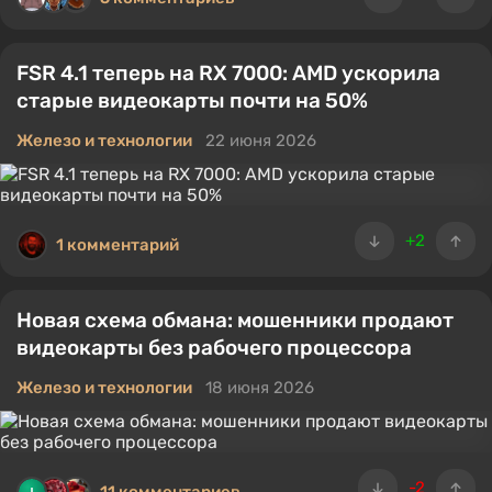
FSR 4.1 теперь на RX 7000: AMD ускорила
старые видеокарты почти на 50%
Железо и технологии
22 июня 2026
+2
1 комментарий
Новая схема обмана: мошенники продают
видеокарты без рабочего процессора
Железо и технологии
18 июня 2026
-2