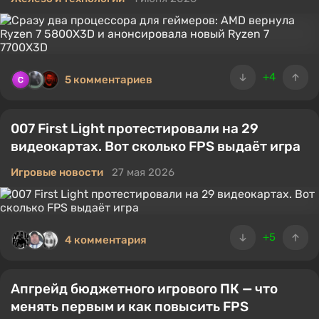
+4
5 комментариев
007 First Light протестировали на 29
видеокартах. Вот сколько FPS выдаёт игра
Игровые новости
27 мая 2026
+5
4 комментария
Апгрейд бюджетного игрового ПК — что
менять первым и как повысить FPS