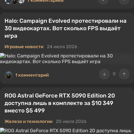
7 комментариев
Halo: Campaign Evolved протестировали на
30 видеокартах. Вот сколько FPS выдаёт
игра
Игровые новости
24 июля 2026
0
1 комментарий
ROG Astral GeForce RTX 5090 Edition 20
доступна лишь в комплекте за $10 349
вместо $5 499
Железо и технологии
20 июля 2026