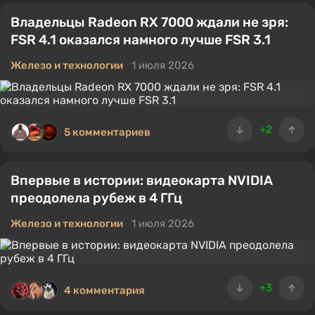
Владельцы Radeon RX 7000 ждали не зря:
FSR 4.1 оказался намного лучше FSR 3.1
Железо и технологии
1 июля 2026
+2
5 комментариев
Впервые в истории: видеокарта NVIDIA
преодолела рубеж в 4 ГГц
Железо и технологии
1 июля 2026
+3
4 комментария