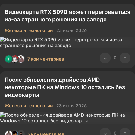
Видеокарта RTX 5090 может перегреваться
из-за странного решения на заводе
Железо и технологии
23 июня 2026
0
7 комментариев
После обновления драйвера AMD
некоторые ПК на Windows 10 остались без
видеокарты
Железо и технологии
23 июня 2026
0
5 комментариев