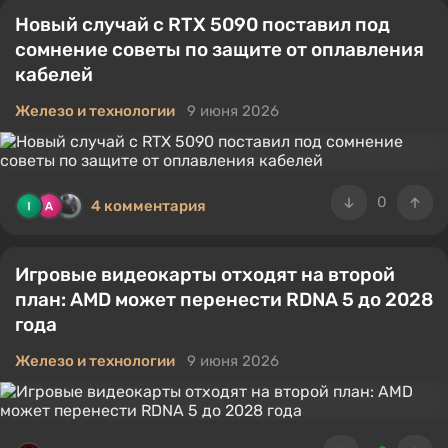
Новый случай с RTX 5090 поставил под
сомнение советы по защите от оплавления
кабелей
Железо и технологии
9 июня 2026
0
4 комментария
Игровые видеокарты отходят на второй
план: AMD может перенести RDNA 5 до 2028
года
Железо и технологии
9 июня 2026