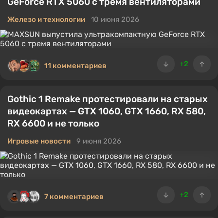
GeForce RTX 5060 с тремя вентиляторами
Железо и технологии
10 июня 2026
+2
11 комментариев
Gothic 1 Remake протестировали на старых
видеокартах — GTX 1060, GTX 1660, RX 580,
RX 6600 и не только
Игровые новости
9 июня 2026
+2
7 комментариев