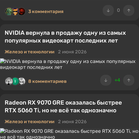
0
3 комментария
NVIDIA вернула в продажу одну из самых
популярных видеокарт последних лет
Железо и технологии
2 июня 2026
+4
8 комментариев
Radeon RX 9070 GRE оказалась быстрее
RTX 5060 Ti, но не всё так однозначно
Железо и технологии
2 июня 2026