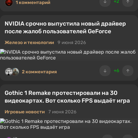
+2
1 комментарий
NVIDIA срочно выпустила новый драйвер
после жалоб пользователей GeForce
Железо и технологии
9 июня 2026
+6
2 комментария
Gothic 1 Remake протестировали на 30
видеокартах. Вот сколько FPS выдаёт игра
Игровые новости
7 июня 2026