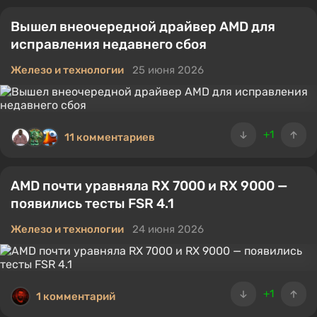
Вышел внеочередной драйвер AMD для
исправления недавнего сбоя
Железо и технологии
25 июня 2026
+1
11 комментариев
AMD почти уравняла RX 7000 и RX 9000 —
появились тесты FSR 4.1
Железо и технологии
24 июня 2026
+1
1 комментарий