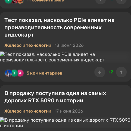
11 комментариев
Тест показал, насколько PCIe влияет на
производительность современных
видеокарт
Железо и технологии
18 июня 2026
+2
5 комментариев
В продажу поступила одна из самых
дорогих RTX 5090 в истории
Железо и технологии
17 июня 2026