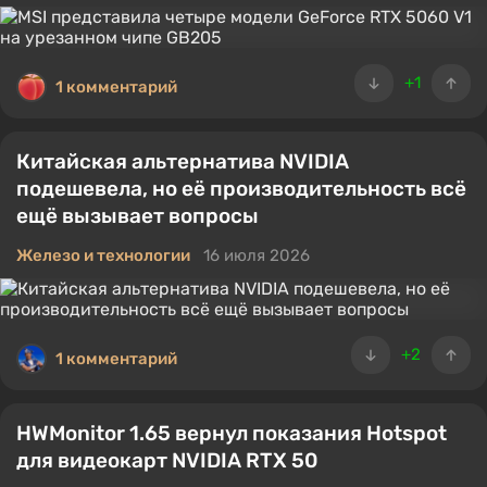
+1
1 комментарий
Китайская альтернатива NVIDIA
подешевела, но её производительность всё
ещё вызывает вопросы
Железо и технологии
16 июля 2026
+2
1 комментарий
HWMonitor 1.65 вернул показания Hotspot
для видеокарт NVIDIA RTX 50