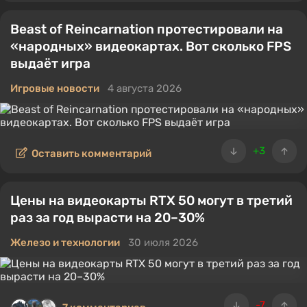
Beast of Reincarnation протестировали на
«народных» видеокартах. Вот сколько FPS
выдаёт игра
Игровые новости
4 августа 2026
+3
Оставить комментарий
Цены на видеокарты RTX 50 могут в третий
раз за год вырасти на 20–30%
Железо и технологии
30 июля 2026
-7