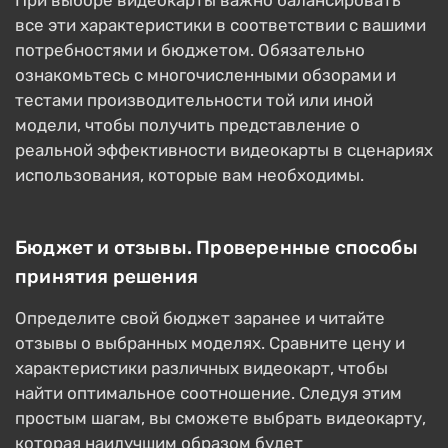
При выборе видеокарты важно балансировать
все эти характеристики в соответствии с вашими
потребностями и бюджетом. Обязательно
ознакомьтесь с многочисленными обзорами и
тестами производительности той или иной
модели, чтобы получить представление о
реальной эффективности видеокарты в сценариях
использования, которые вам необходимы.
Бюджет и отзывы. Проверенные способы
принятия решения
Определите свой бюджет заранее и читайте
отзывы о выбранных моделях. Сравните цену и
характеристики различных видеокарт, чтобы
найти оптимальное соотношение. Следуя этим
простым шагам, вы сможете выбрать видеокарту,
которая наилучшим образом будет