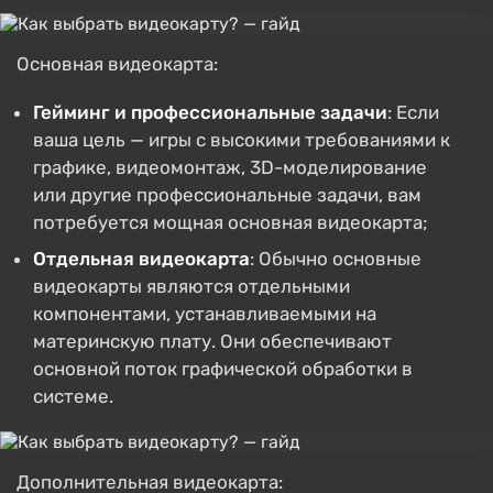
Основная видеокарта:
Гейминг и профессиональные задачи
: Если
ваша цель — игры с высокими требованиями к
графике, видеомонтаж, 3D-моделирование
или другие профессиональные задачи, вам
потребуется мощная основная видеокарта;
Отдельная видеокарта
: Обычно основные
видеокарты являются отдельными
компонентами, устанавливаемыми на
материнскую плату. Они обеспечивают
основной поток графической обработки в
системе.
Дополнительная видеокарта: