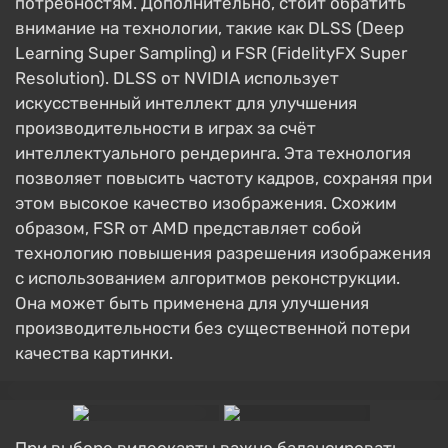
потребностям. Дополнительно, стоит обратить
внимание на технологии, такие как DLSS (Deep
Learning Super Sampling) и FSR (FidelityFX Super
Resolution). DLSS от NVIDIA использует
искусственный интеллект для улучшения
производительности в играх за счёт
интеллектуального рендеринга. Эта технология
позволяет повысить частоту кадров, сохраняя при
этом высокое качество изображения. Схожим
образом, FSR от AMD представляет собой
технологию повышения разрешения изображения
с использованием алгоритмов реконструкции.
Она может быть применена для улучшения
производительности без существенной потери
качества картинки.