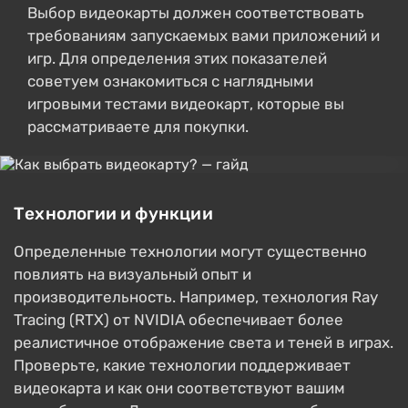
Выбор видеокарты должен соответствовать
требованиям запускаемых вами приложений и
игр. Для определения этих показателей
советуем ознакомиться с наглядными
игровыми тестами видеокарт, которые вы
рассматриваете для покупки.
Технологии и функции
Определенные технологии могут существенно
повлиять на визуальный опыт и
производительность. Например, технология Ray
Tracing (RTX) от NVIDIA обеспечивает более
реалистичное отображение света и теней в играх.
Проверьте, какие технологии поддерживает
видеокарта и как они соответствуют вашим