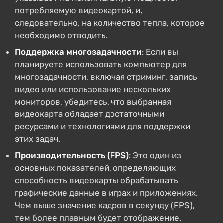
потребляемую видеокартой, и,
следовательно, на количество тепла, которое
необходимо отводить.
Поддержка многозадачности
: Если вы
планируете использовать компьютер для
многозадачности, включая стриминг, запись
видео или использование нескольких
мониторов, убедитесь, что выбранная
видеокарта обладает достаточными
ресурсами и технологиями для поддержки
этих задач.
Производительность (FPS)
: Это один из
основных показателей, определяющих
способность видеокарты обрабатывать
графические данные в играх и приложениях.
Чем выше значение кадров в секунду (FPS),
тем более плавным будет отображение.