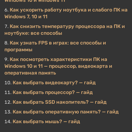
Windows 10 и Windows 11
Как ускорить работу ноутбука и слабого ПК на
Windows 7, 10 и 11
Как снизить температуру процессора на ПК и
ноутбуке: все способы
Как узнать FPS в играх: все способы и
программы
Как посмотреть характеристики ПК на
Windows 10 и 11 — процессор, видеокарта и
оперативная память
Как выбрать видеокарту? — гайд
Как выбрать процессор? — гайд
Как выбрать SSD накопитель? — гайд
Как выбрать оперативную память? — гайд
Как выбрать мышь? — гайд