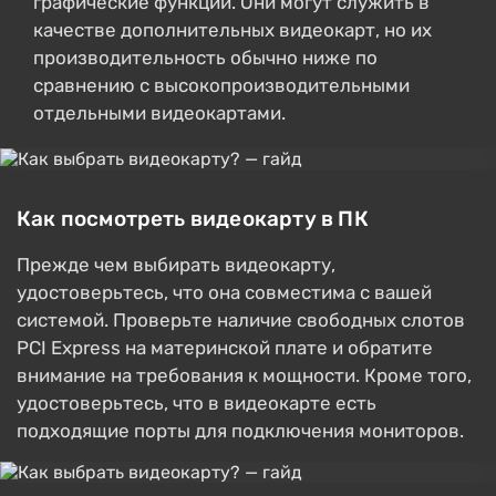
графические функции. Они могут служить в
качестве дополнительных видеокарт, но их
производительность обычно ниже по
сравнению с высокопроизводительными
отдельными видеокартами.
Как посмотреть видеокарту в ПК
Прежде чем выбирать видеокарту,
удостоверьтесь, что она совместима с вашей
системой. Проверьте наличие свободных слотов
PCI Express на материнской плате и обратите
внимание на требования к мощности. Кроме того,
удостоверьтесь, что в видеокарте есть
подходящие порты для подключения мониторов.