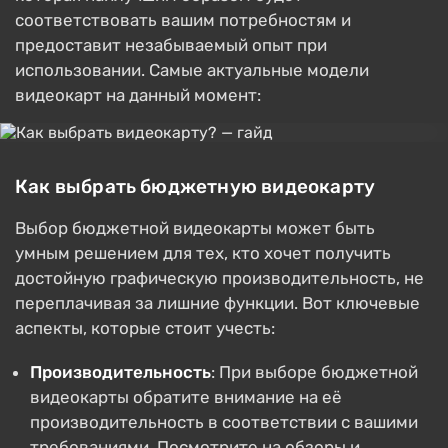
соответствовать вашим потребностям и
предоставит незабываемый опыт при
использовании. Самые актуальные модели
видеокарт на данный момент:
Как выбрать бюджетную видеокарту
Выбор бюджетной видеокарты может быть
умным решением для тех, кто хочет получить
достойную графическую производительность, не
переплачивая за лишние функции. Вот ключевые
аспекты, которые стоит учесть:
Производительность
: При выборе бюджетной
видеокарты обратите внимание на её
производительность в соответствии с вашими
требованиями. Посмотрите на обзоры и