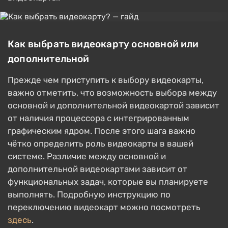
Как выбрать видеокарту основной или
дополнительной
Прежде чем приступить к выбору видеокарты,
важно отметить, что возможность выбора между
основной и дополнительной видеокартой зависит
от наличия процессора с интегрированным
графическим ядром. После этого шага важно
чётко определить роль видеокарты в вашей
системе. Различие между основной и
дополнительной видеокартами зависит от
функциональных задач, которые вы планируете
выполнять. Подробную инструкцию по
переключению видеокарт можно посмотреть
здесь
.