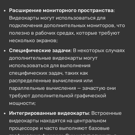
Расширение мониторного пространства
:
Видеокарты могут использоваться для
подключения дополнительных мониторов, что
полезно в рабочих средах, которые требуют
несколько экранов;
Специфические задачи
: В некоторых случаях
дополнительные видеокарты могут
использоваться для выполнения
специфических задач, таких как
распределенные вычисления или
параллельные вычисления — зачастую они
требуют дополнительной графической
мощности;
Интегрированные видеокарты
: Встроенные
видеокарты находятся на центральном
процессоре и часто выполняют базовые