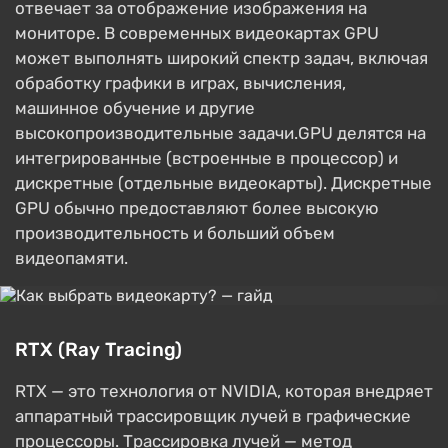
отвечает за отображение изображения на
мониторе. В современных видеокартах GPU
может выполнять широкий спектр задач, включая
обработку графики в играх, вычисления,
машинное обучение и другие
высокопроизводительные задачи.GPU делятся на
интегрированные (встроенные в процессор) и
дискретные (отдельные видеокарты). Дискретные
GPU обычно предоставляют более высокую
производительность и больший объем
видеопамяти.
RTX (Ray Tracing)
RTX — это технология от NVIDIA, которая внедряет
аппаратный трассировщик лучей в графические
процессоры. Трассировка лучей — метод