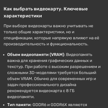
Как выбрать видеокарту. Ключевые
характеристики
При выборе видеокарты важно учитывать не
только общие характеристики, но и
спецификации, которые напрямую влияют на её
производительность и функциональность.
Объем видеопамяти (VRAM)
: Видеопамять
важна для хранения графических данных и
текстур. При работе с высоким разрешением и
сложными 3D-моделями требуется больший
объем VRAM. Обычно для современных игр и
задач профессионального дизайна
рекомендуется видеокарта с 8 ГБ
видеопамяти.
Тип памяти
: GDDR6 и GDDR6X являются