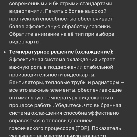
современными и быстрыми стандартами
видеопамяти. Память с более высокой
пропускной способностью обеспечивает
более эффективную обработку графики.
Обратите внимание на её тип при выборе
видеокарты.
Температурное решение (охлаждение)
:
Эффективная система охлаждения играет
важную роль в поддержании стабильной
производительности видеокарты.
Вентиляторы, тепловые трубы и радиаторы —
все это важные элементы, обеспечивающие
оптимальную температуру видеокарты в
процессе работы. Убедитесь, что выбранная
система охлаждения способна эффективно
справляться с тепловыделением
графического процессора (TDP). Показатель
указывает на максимальную мощность,