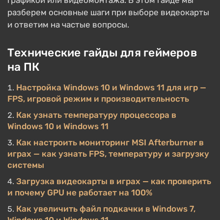
графикой или видеомонтажа. В этом гайде мы
разберем основные шаги при выборе видеокарты
и ответим на частые вопросы.
Технические гайды для геймеров
на ПК
Настройка Windows 10 и Windows 11 для игр —
FPS, игровой режим и производительность
Как узнать температуру процессора в
Windows 10 и Windows 11
Как настроить мониторинг MSI Afterburner в
играх — как узнать FPS, температуру и загрузку
системы
Загрузка видеокарты в играх — как проверить
и почему GPU не работает на 100%
Как увеличить файл подкачки в Windows 7,