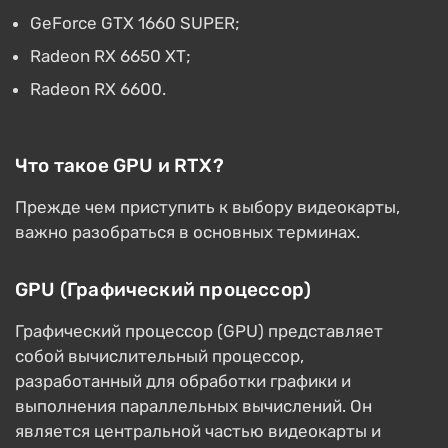
GeForce GTX 1660 SUPER;
Radeon RX 6650 ХТ;
Radeon RX 6600.
Что такое GPU и RTX?
Прежде чем приступить к выбору видеокарты,
важно разобраться в основных терминах.
GPU (Графический процессор)
Графический процессор (GPU) представляет
собой вычислительный процессор,
разработанный для обработки графики и
выполнения параллельных вычислений. Он
является центральной частью видеокарты и