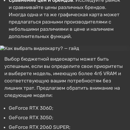
Сравнение цен и брендов
: Исследуйте рынок
и сравнивайте цены различных брендов.
Иногда одна и та же графическая карта может
предлагаться разными производителями с
небольшими различиями в цене и наличием
дополнительных функций.
Выбор бюджетной видеокарты может быть
успешным, если вы определите свои приоритеты
и выберете модель, имеющую более 4гб VRAM и
соответствующую вашим потребностям без
лишних трат. Предлагаем обратить внимание на
следующие модели:
GeForce RTX 3060;
GeForce RTX 3050;
GeForce RTX 2060 SUPER;