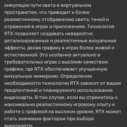
симуляции пути света в виртуальном
пространстве, что приводит к более
реалистичному отображению света, теней и
отражений в играх и приложениях. Технология
RTX позволяет создавать невероятно
детализированные и реалистичные визуальные
эффекты, делая графику в играх более живой и
естественной. Это особенно актуально в
требовательных играх с высоким качеством
графики, где RTX обеспечивает улучшенную
визуальную иммерсию. Определение
необходимости технологии RTX зависит от ваших
предпочтений и планируемого использования
видеокарты. В том случае, если вы стремитесь к
максимально реалистичному игровому опыту и
работе с графикой на высоком уровне, RTX может
стать значимым фактором при выборе
видеокарты.