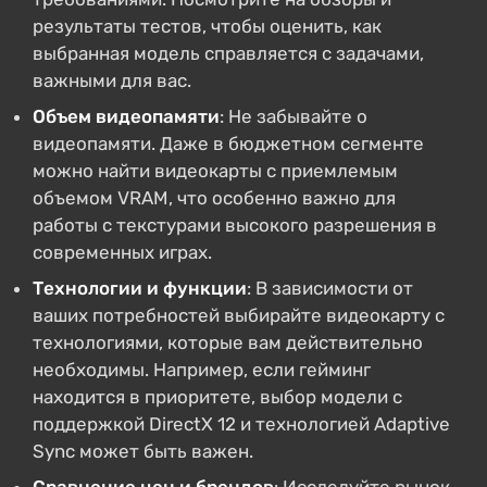
результаты тестов, чтобы оценить, как
выбранная модель справляется с задачами,
важными для вас.
Объем видеопамяти
: Не забывайте о
видеопамяти. Даже в бюджетном сегменте
можно найти видеокарты с приемлемым
объемом VRAM, что особенно важно для
работы с текстурами высокого разрешения в
современных играх.
Технологии и функции
: В зависимости от
ваших потребностей выбирайте видеокарту с
технологиями, которые вам действительно
необходимы. Например, если гейминг
находится в приоритете, выбор модели с
поддержкой DirectX 12 и технологией Adaptive
Sync может быть важен.