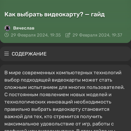
Как выбрать видеокарту? — гайд
Вячеслав
29 Февраля 2024, 19:35
29 Февраля 2024, 19:37
СОДЕРЖАНИЕ
В мире современных компьютерных технологий
выбор подходящей видеокарты может стать
сложным испытанием для многих пользователей.
С постоянным появлением новых моделей и
технологических инноваций необходимость
правильно выбрать видеокарту становится
важной для тех, кто стремится получить
максимальное удовольствие от игр, работы с